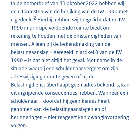
In de Kamerbrief van 31 oktober 2022 hebben wij
de uitkomsten van de herijking van de IW 1990 met
2
u gedeeld.
Hierbij hebben wij toegelicht dat de IW
1990 in principe voldoende ruimte biedt om
rekening te houden met de omstandigheden van
mensen. Alleen bij de bekendmaking van de
belastingaanslag – geregeld in artikel 8 van de IW
1990 – is dat niet altijd het geval. Met name in de
situatie waarbij een schuldenaar vergeet om zijn
adreswijziging door te geven of bij de
Belastingdienst überhaupt geen adres bekend is, kan
dit ingrijpende consequenties hebben. Wanneer een
schuldenaar – doordat hij geen kennis heeft
genomen van de belastingaanslagen en of
herinneringen – niet reageert kan dwanginvordering
volgen.