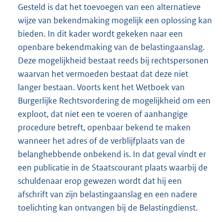
Gesteld is dat het toevoegen van een alternatieve
wijze van bekendmaking mogelijk een oplossing kan
bieden. In dit kader wordt gekeken naar een
openbare bekendmaking van de belastingaanslag.
Deze mogelijkheid bestaat reeds bij rechtspersonen
waarvan het vermoeden bestaat dat deze niet
langer bestaan. Voorts kent het Wetboek van
Burgerlijke Rechtsvordering de mogelijkheid om een
exploot, dat niet een te voeren of aanhangige
procedure betreft, openbaar bekend te maken
wanneer het adres of de verblijfplaats van de
belanghebbende onbekend is. In dat geval vindt er
een publicatie in de Staatscourant plaats waarbij de
schuldenaar erop gewezen wordt dat hij een
afschrift van zijn belastingaanslag en een nadere
toelichting kan ontvangen bij de Belastingdienst.