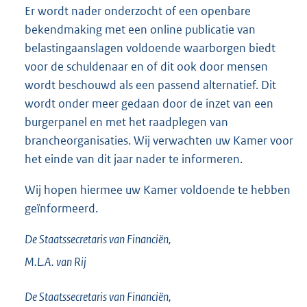
Er wordt nader onderzocht of een openbare
bekendmaking met een online publicatie van
belastingaanslagen voldoende waarborgen biedt
voor de schuldenaar en of dit ook door mensen
wordt beschouwd als een passend alternatief. Dit
wordt onder meer gedaan door de inzet van een
burgerpanel en met het raadplegen van
brancheorganisaties. Wij verwachten uw Kamer voor
het einde van dit jaar nader te informeren.
Wij hopen hiermee uw Kamer voldoende te hebben
geïnformeerd.
De Staatssecretaris van Financiën,
M.L.A. van
Rij
De Staatssecretaris van Financiën,