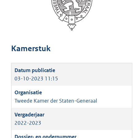
Kamerstuk
03-10-2023 11:15
Tweede Kamer der Staten-Generaal
2022-2023