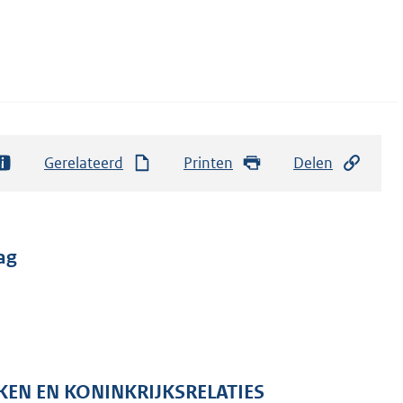
Gerelateerd
Printen
Delen
ag
KEN EN KONINKRIJKSRELATIES