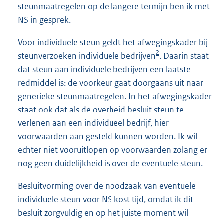
steunmaatregelen op de langere termijn ben ik met
NS in gesprek.
Voor individuele steun geldt het afwegingskader bij
2
steunverzoeken individuele bedrijven
. Daarin staat
dat steun aan individuele bedrijven een laatste
redmiddel is: de voorkeur gaat doorgaans uit naar
generieke steunmaatregelen. In het afwegingskader
staat ook dat als de overheid besluit steun te
verlenen aan een individueel bedrijf, hier
voorwaarden aan gesteld kunnen worden. Ik wil
echter niet vooruitlopen op voor
waarden zolang er
nog geen duidelijkheid is over de eventuele steun.
Besluitvorming over de noodzaak van eventuele
individuele steun voor NS kost tijd, omdat ik dit
besluit zorgvuldig en op het juiste moment wil