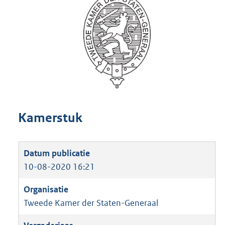
Kamerstuk
10-08-2020 16:21
Tweede Kamer der Staten-Generaal