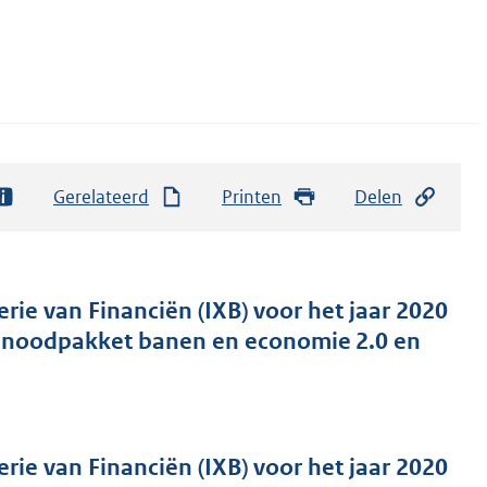
Gerelateerd
Printen
Delen
rie van Financiën (IXB) voor het jaar 2020
ke noodpakket banen en economie 2.0 en
rie van Financiën (IXB) voor het jaar 2020