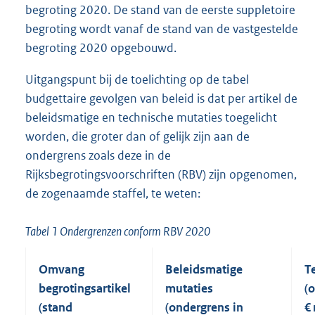
begroting 2020. De stand van de eerste suppletoire
begroting wordt vanaf de stand van de vastgestelde
begroting 2020 opgebouwd.
Uitgangspunt bij de toelichting op de tabel
budgettaire gevolgen van beleid is dat per artikel de
beleidsmatige en technische mutaties toegelicht
worden, die groter dan of gelijk zijn aan de
ondergrens zoals deze in de
Rijksbegrotingsvoorschriften (RBV) zijn opgenomen,
de zogenaamde staffel, te weten:
Tabel 1 Ondergrenzen conform RBV 2020
Omvang
Beleidsmatige
T
begrotingsartikel
mutaties
(
(stand
(ondergrens in
€