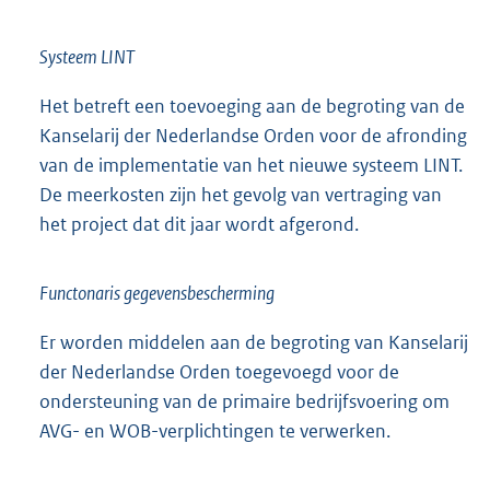
Systeem LINT
Het betreft een toevoeging aan de begroting van de
Kanselarij der Nederlandse Orden voor de afronding
van de implementatie van het nieuwe systeem LINT.
De meerkosten zijn het gevolg van vertraging van
het project dat dit jaar wordt afgerond.
Functonaris gegevensbescherming
Er worden middelen aan de begroting van Kanselarij
der Nederlandse Orden toegevoegd voor de
ondersteuning van de primaire bedrijfsvoering om
AVG- en WOB-verplichtingen te verwerken.