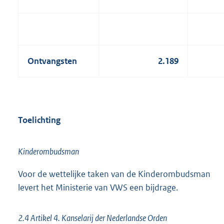
Ontvangsten
2.189
Toelichting
Kinderombudsman
Voor de wettelijke taken van de Kinderombudsman
levert het Ministerie van VWS een bijdrage.
2.4 Artikel 4. Kanselarij der Nederlandse Orden