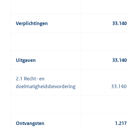
Verplichtingen
33.140
Uitgaven
33.140
2.1 Recht- en
doelmatigheidsbevordering
33.140
Ontvangsten
1.217