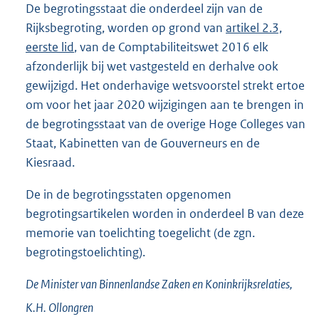
De begrotingsstaat die onderdeel zijn van de
Rijksbegroting, worden op grond van
artikel 2.3,
eerste lid
, van de Comptabiliteitswet 2016 elk
afzonderlijk bij wet vastgesteld en derhalve ook
gewijzigd. Het onderhavige wetsvoorstel strekt ertoe
om voor het jaar 2020 wijzigingen aan te brengen in
de begrotingsstaat van de overige Hoge Colleges van
Staat, Kabinetten van de Gouverneurs en de
Kiesraad.
De in de begrotingsstaten opgenomen
begrotingsartikelen worden in onderdeel B van deze
memorie van toelichting toegelicht (de zgn.
begrotingstoelichting).
De Minister van Binnenlandse Zaken en Koninkrijksrelaties,
K.H. Ollongren