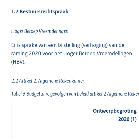
1.2 Bestuursrechtspraak
Hoger Beroep Vreemdelingen
Er is sprake van een bijstelling (verhoging) van de
raming 2020 voor het Hoger Beroep Vreemdelingen
(HBV).
2.2 Artikel 2. Algemene Rekenkamer
Tabel 3 Budgettaire gevolgen van beleid artikel 2 Algemene Rek
Ontwerpbegroting
2020 (1)