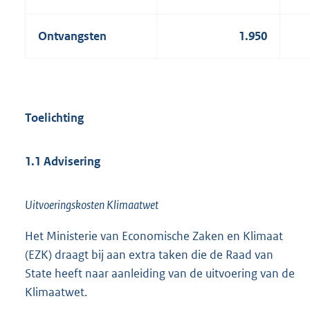
Ontvangsten
1.950
Toelichting
1.1 Advisering
Uitvoeringskosten Klimaatwet
Het Ministerie van Economische Zaken en Klimaat
(EZK) draagt bij aan extra taken die de Raad van
State heeft naar aanleiding van de uitvoering van de
Klimaatwet.