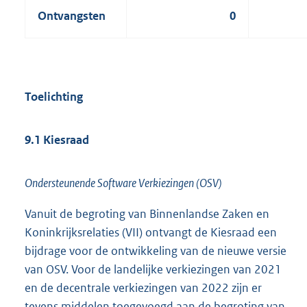
Ontvangsten
0
Toelichting
9.1 Kiesraad
Ondersteunende Software Verkiezingen (OSV)
Vanuit de begroting van Binnenlandse Zaken en
Koninkrijksrelaties (VII) ontvangt de Kiesraad een
bijdrage voor de ontwikkeling van de nieuwe versie
van OSV. Voor de landelijke verkiezingen van 2021
en de decentrale verkiezingen van 2022 zijn er
tevens middelen toegevoegd aan de begroting van