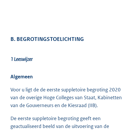
B. BEGROTINGSTOELICHTING
1 Leeswijzer
Algemeen
Voor u ligt de de eerste suppletoire begroting 2020
van de overige Hoge Colleges van Staat, Kabinetten
van de Gouverneurs en de Kiesraad (IIB).
De eerste suppletoire begroting geeft een
geactualiseerd beeld van de uitvoering van de