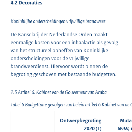
4.2 Decoraties
Koninklijke onderscheidingen vrijwillige brandweer
De Kanselarij der Nederlandse Orden maakt
eenmalige kosten voor een inhaalactie als gevolg
van het structureel opheffen van Koninklijke
onderscheidingen voor de vrijwillige
brandweerdienst. Hiervoor wordt binnen de
begroting geschoven met bestaande budgetten.
2.5 Artikel 6. Kabinet van de Gouverneur van Aruba
Tabel 6 Budgettaire gevolgen van beleid artikel 6 Kabinet van d
Ontwerpbegroting
Mutat
2020 (1)
NvW, 