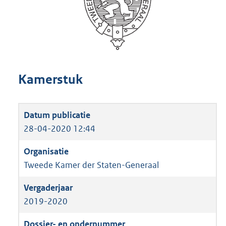
Kamerstuk
28-04-2020 12:44
Tweede Kamer der Staten-Generaal
2019-2020