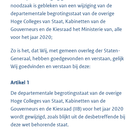
noodzaak is gebleken van een wijziging van de
departementale begrotingsstaat van de overige
Hoge Colleges van Staat, Kabinetten van de
Gouverneurs en de Kiesraad het Ministerie van, alle
voor het jaar 2020;
Zo is het, dat Wij, met gemeen overleg der Staten-
Generaal, hebben goedgevonden en verstaan, gelijk
Wij goedvinden en verstaan bij deze:
Artikel 1
De departementale begrotingsstaat van de overige
Hoge Colleges van Staat, Kabinetten van de
Gouverneurs en de Kiesraad (IIB) voor het jaar 2020
wordt gewijzigd, zoals blijkt uit de desbetreffende bij
deze wet behorende staat.