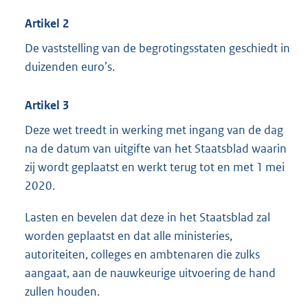
Artikel 2
De vaststelling van de begrotingsstaten geschiedt in
duizenden euro’s.
Artikel 3
Deze wet treedt in werking met ingang van de dag
na de datum van uitgifte van het Staatsblad waarin
zij wordt geplaatst en werkt terug tot en met 1 mei
2020.
Lasten en bevelen dat deze in het Staatsblad zal
worden geplaatst en dat alle ministeries,
autoriteiten, colleges en ambtenaren die zulks
aangaat, aan de nauwkeurige uitvoering de hand
zullen houden.