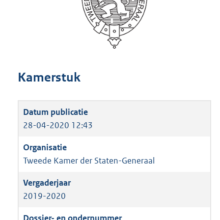
Kamerstuk
28-04-2020 12:43
Tweede Kamer der Staten-Generaal
2019-2020