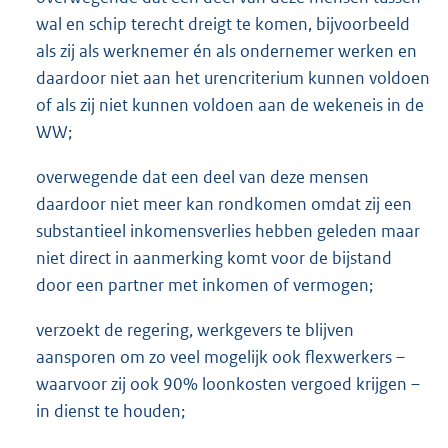
wal en schip terecht dreigt te komen, bijvoorbeeld
als zij als werknemer én als ondernemer werken en
daardoor niet aan het urencriterium kunnen voldoen
of als zij niet kunnen voldoen aan de wekeneis in de
WW;
overwegende dat een deel van deze mensen
daardoor niet meer kan rondkomen omdat zij een
substantieel inkomensverlies hebben geleden maar
niet direct in aanmerking komt voor de bijstand
door een partner met inkomen of vermogen;
verzoekt de regering, werkgevers te blijven
aansporen om zo veel mogelijk ook flexwerkers –
waarvoor zij ook 90% loonkosten vergoed krijgen –
in dienst te houden;