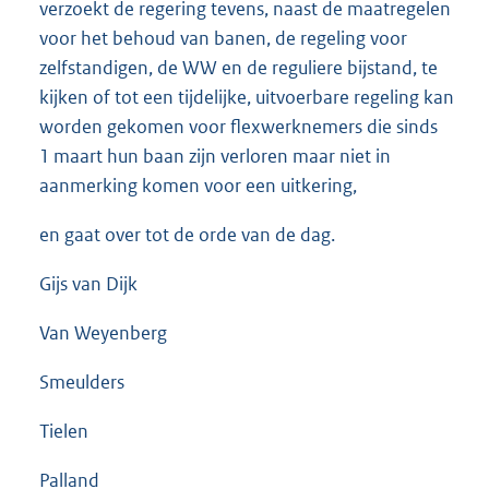
verzoekt de regering tevens, naast de maatregelen
voor het behoud van banen, de regeling voor
zelfstandigen, de WW en de reguliere bijstand, te
kijken of tot een tijdelijke, uitvoerbare regeling kan
worden gekomen voor flexwerknemers die sinds
1 maart hun baan zijn verloren maar niet in
aanmerking komen voor een uitkering,
en gaat over tot de orde van de dag.
Gijs van Dijk
Van Weyenberg
Smeulders
Tielen
Palland