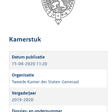
Kamerstuk
15-04-2020 11:20
Tweede Kamer der Staten-Generaal
2019-2020