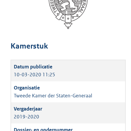
Kamerstuk
10-03-2020 11:25
Tweede Kamer der Staten-Generaal
2019-2020