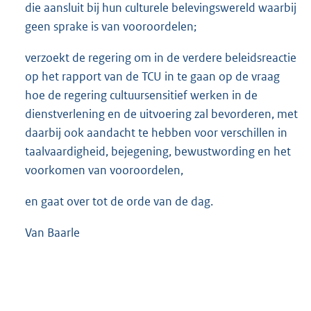
die aansluit bij hun culturele belevingswereld waarbij
geen sprake is van vooroordelen;
verzoekt de regering om in de verdere beleidsreactie
op het rapport van de TCU in te gaan op de vraag
hoe de regering cultuursensitief werken in de
dienstverlening en de uitvoering zal bevorderen, met
daarbij ook aandacht te hebben voor verschillen in
taalvaardigheid, bejegening, bewustwording en het
voorkomen van vooroordelen,
en gaat over tot de orde van de dag.
Van Baarle