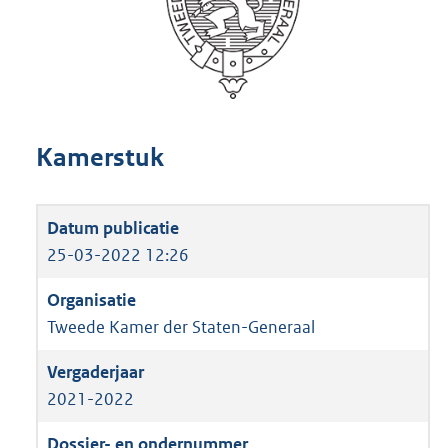
Kamerstuk
25-03-2022 12:26
Tweede Kamer der Staten-Generaal
2021-2022