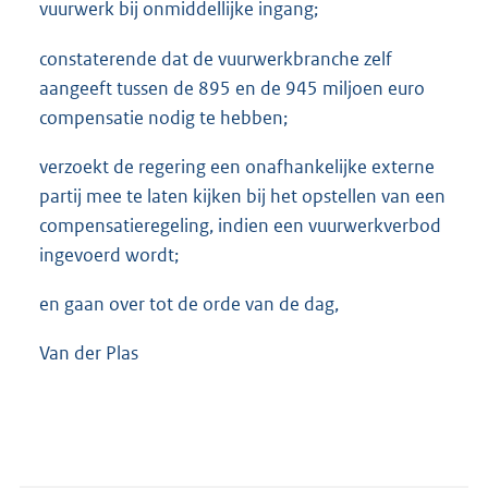
vuurwerk bij onmiddellijke ingang;
constaterende dat de vuurwerkbranche zelf
aangeeft tussen de 895 en de 945 miljoen euro
compensatie nodig te hebben;
verzoekt de regering een onafhankelijke externe
partij mee te laten kijken bij het opstellen van een
compensatieregeling, indien een vuurwerkverbod
ingevoerd wordt;
en gaan over tot de orde van de dag,
Van der Plas