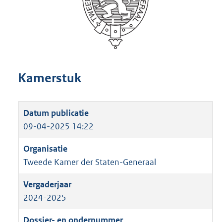
Kamerstuk
09-04-2025 14:22
Tweede Kamer der Staten-Generaal
2024-2025