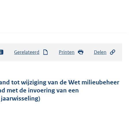
Gerelateerd
Printen
Delen
and tot wijziging van de Wet milieubeheer
nd met de invoering van een
jaarwisseling)