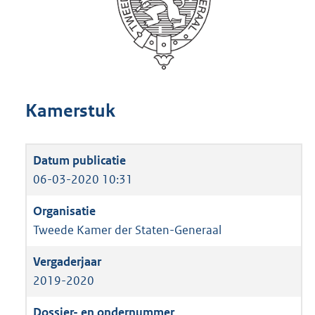
Kamerstuk
06-03-2020 10:31
Tweede Kamer der Staten-Generaal
2019-2020