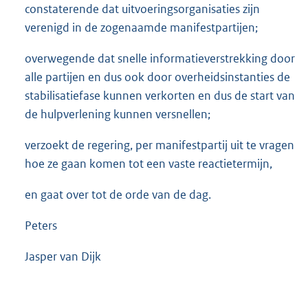
constaterende dat uitvoeringsorganisaties zijn
verenigd in de zogenaamde manifestpartijen;
overwegende dat snelle informatieverstrekking door
alle partijen en dus ook door overheidsinstanties de
stabilisatiefase kunnen verkorten en dus de start van
de hulpverlening kunnen versnellen;
verzoekt de regering, per manifestpartij uit te vragen
hoe ze gaan komen tot een vaste reactietermijn,
en gaat over tot de orde van de dag.
Peters
Jasper van Dijk