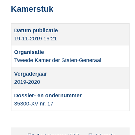
Kamerstuk
19-11-2019 16:21
Tweede Kamer der Staten-Generaal
2019-2020
35300-XV nr. 17