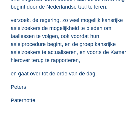
begint door de Nederlandse taal te leren;
verzoekt de regering, zo veel mogelijk kansrijke
asielzoekers de mogelijkheid te bieden om
taallessen te volgen, ook voordat hun
asielprocedure begint, en de groep kansrijke
asielzoekers te actualiseren, en voorts de Kamer
hierover terug te rapporteren,
en gaat over tot de orde van de dag.
Peters
Paternotte