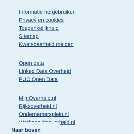
Informatie hergebruiken
Privacy en cookies
Toegankelijkheid
Sitemap
Kwetsbaarheid melden
Open data
Linked Data Overheid
PUC Open Data
MijnOverheid.nl
Rijksoverheid.nl
Ondernemersplein.nl
Werkenbijdeoverheid.nl
Naar boven