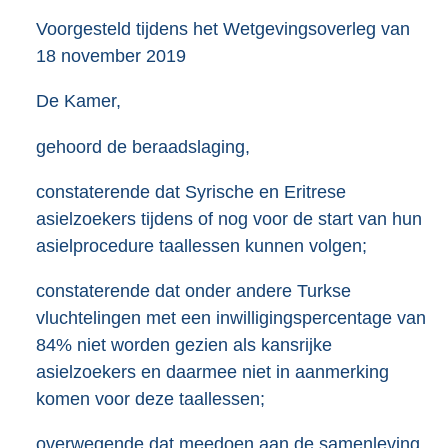
Voorgesteld tijdens het Wetgevingsoverleg van
18 november 2019
De Kamer,
gehoord de beraadslaging,
constaterende dat Syrische en Eritrese
asielzoekers tijdens of nog voor de start van hun
asielprocedure taallessen kunnen volgen;
constaterende dat onder andere Turkse
vluchtelingen met een inwilligingspercentage van
84% niet worden gezien als kansrijke
asielzoekers en daarmee niet in aanmerking
komen voor deze taallessen;
overwegende dat meedoen aan de samenleving