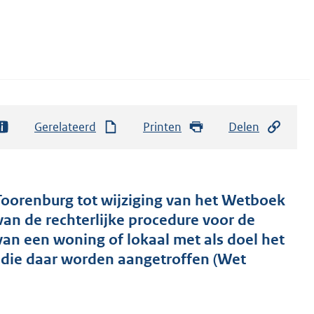
Gerelateerd
Printen
Delen
Toorenburg tot wijziging van het Wetboek
van de rechterlijke procedure voor de
an een woning of lokaal met als doel het
die daar worden aangetroffen (Wet