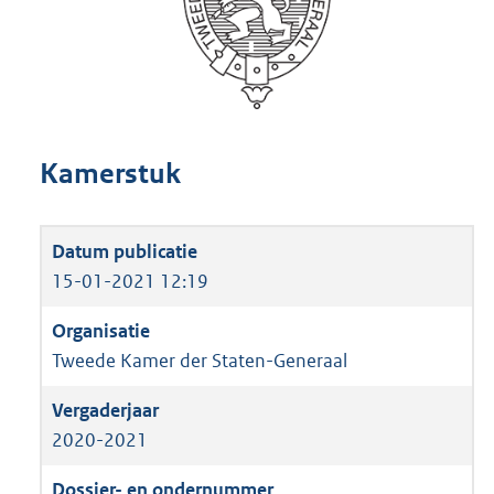
Kamerstuk
15-01-2021 12:19
Tweede Kamer der Staten-Generaal
2020-2021