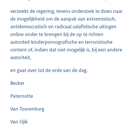
verzoekt de regering, tevens onderzoek te doen naar
de mogelijkheid om de aanpak van extremistisch,
antidemocratisch en radicaal salafistische uitingen
online onder te brengen bij de op te richten
autoriteit kinderpornografische en terroristische
content of, indien dat niet mogelijk is, bij een andere
autoriteit,
en gaat over tot de orde van de dag.
Becker
Paternotte
Van Toorenburg
Van Ojik