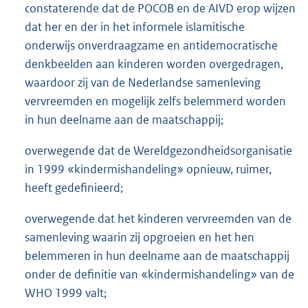
constaterende dat de POCOB en de AIVD erop wijzen
dat her en der in het informele islamitische
onderwijs onverdraagzame en antidemocratische
denkbeelden aan kinderen worden overgedragen,
waardoor zij van de Nederlandse samenleving
vervreemden en mogelijk zelfs belemmerd worden
in hun deelname aan de maatschappij;
overwegende dat de Wereldgezondheidsorganisatie
in 1999 «kindermishandeling» opnieuw, ruimer,
heeft gedefinieerd;
overwegende dat het kinderen vervreemden van de
samenleving waarin zij opgroeien en het hen
belemmeren in hun deelname aan de maatschappij
onder de definitie van «kindermishandeling» van de
WHO 1999 valt;