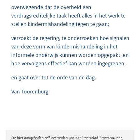
overwegende dat de overheid een
verdragsrechtelijke taak heeft alles in het werk te
stellen kindermishandeling tegen te gaan;
verzoekt de regering, te onderzoeken hoe signalen
van deze vorm van kindermishandeling in het
informele onderwijs kunnen worden opgepakt, en
hoe vervolgens effectief kan worden ingegrepen,
en gaat over tot de orde van de dag.
Van Toorenburg
Disclaimer
De hier aangeboden pdf-bestanden van het Staatsblad, Staatscourant,