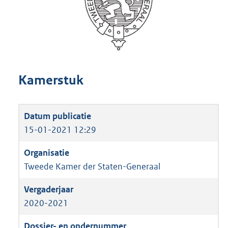
Kamerstuk
15-01-2021 12:29
Tweede Kamer der Staten-Generaal
2020-2021