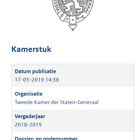
Kamerstuk
17-05-2019 14:38
Tweede Kamer der Staten-Generaal
2018-2019