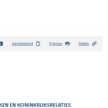
Gerelateerd
Printen
Delen
KEN EN KONINKRIJKSRELATIES