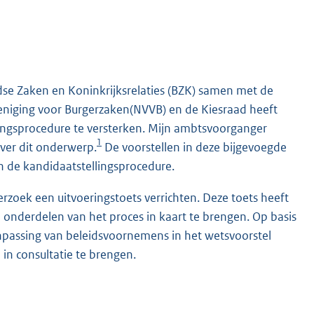
dse Zaken en Koninkrijksrelaties (BZK) samen met de
niging voor Burgerzaken(NVVB) en de Kiesraad heeft
ngsprocedure te versterken. Mijn ambtsvoorganger
1
ver dit onderwerp.
De voorstellen in deze bijgevoegde
an de kandidaatstellingsprocedure.
erzoek een uitvoeringstoets verrichten. Deze toets heeft
 onderdelen van het proces in kaart te brengen. Op basis
anpassing van beleidsvoornemens in het wetsvoorstel
in consultatie te brengen.