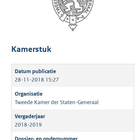
Kamerstuk
28-11-2018 15:27
Tweede Kamer der Staten-Generaal
2018-2019