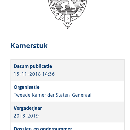
Kamerstuk
15-11-2018 14:36
Tweede Kamer der Staten-Generaal
2018-2019