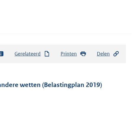
Gerelateerd
Printen
Delen
andere wetten (Belastingplan 2019)