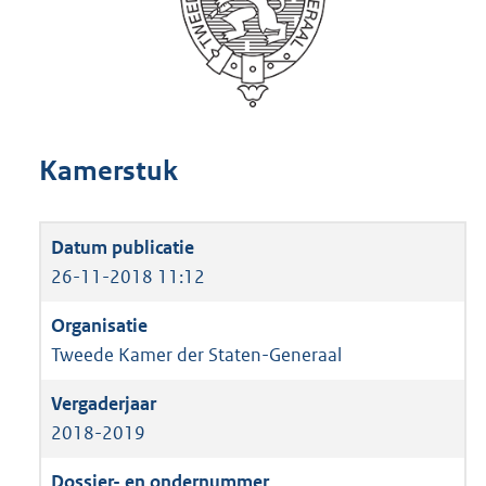
Kamerstuk
26-11-2018 11:12
Tweede Kamer der Staten-Generaal
2018-2019