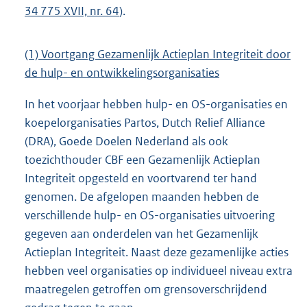
34 775 XVII, nr. 64
).
(1) Voortgang Gezamenlijk Actieplan Integriteit door
de hulp- en ontwikkelingsorganisaties
In het voorjaar hebben hulp- en OS-organisaties en
koepelorganisaties Partos, Dutch Relief Alliance
(DRA), Goede Doelen Nederland als ook
toezichthouder CBF een Gezamenlijk Actieplan
Integriteit opgesteld en voortvarend ter hand
genomen. De afgelopen maanden hebben de
verschillende hulp- en OS-organisaties uitvoering
gegeven aan onderdelen van het Gezamenlijk
Actieplan Integriteit. Naast deze gezamenlijke acties
hebben veel organisaties op individueel niveau extra
maatregelen getroffen om grensoverschrijdend