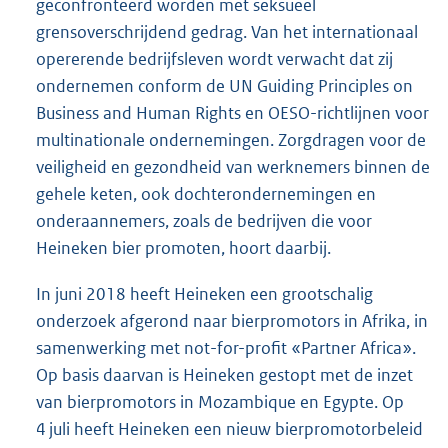
geconfronteerd worden met seksueel
grensoverschrijdend gedrag. Van het internationaal
opererende bedrijfsleven wordt verwacht dat zij
ondernemen conform de UN Guiding Principles on
Business and Human Rights en OESO-richtlijnen voor
multinationale ondernemingen. Zorgdragen voor de
veiligheid en gezondheid van werknemers binnen de
gehele keten, ook dochterondernemingen en
onderaannemers, zoals de bedrijven die voor
Heineken bier promoten, hoort daarbij.
In juni 2018 heeft Heineken een grootschalig
onderzoek afgerond naar bierpromotors in Afrika, in
samenwerking met not-for-profit «Partner Africa».
Op basis daarvan is Heineken gestopt met de inzet
van bierpromotors in Mozambique en Egypte. Op
4 juli heeft Heineken een nieuw bierpromotorbeleid