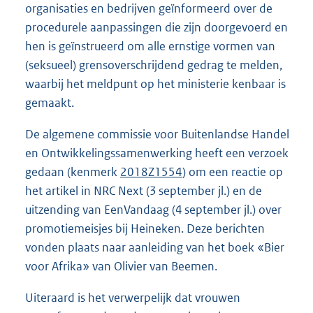
organisaties en bedrijven geïnformeerd over de
procedurele aanpassingen die zijn doorgevoerd en
hen is geïnstrueerd om alle ernstige vormen van
(seksueel) grensoverschrijdend gedrag te melden,
waarbij het meldpunt op het ministerie kenbaar is
gemaakt.
De algemene commissie voor Buitenlandse Handel
en Ontwikkelingssamenwerking heeft een verzoek
gedaan (kenmerk
2018Z1554
) om een reactie op
het artikel in NRC Next (3 september jl.) en de
uitzending van EenVandaag (4 september jl.) over
promotiemeisjes bij Heineken. Deze berichten
vonden plaats naar aanleiding van het boek «Bier
voor Afrika» van Olivier van Beemen.
Uiteraard is het verwerpelijk dat vrouwen