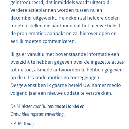
geïntroduceerd, dat inmiddels wordt uitgerold.
Verdere actieplannen worden tussen nu en
december uitgewerkt. Heineken zal heldere doelen
moeten stellen die aantonen dat het nieuwe beleid
de problematiek aanpakt en zal hierover open en
eerlijk moeten communiceren.
Ik ga er vanuit u met bovenstaande informatie een
overzicht te hebben gegeven over de ingezette acties
tot nu toe, alsmede antwoorden te hebben gegeven
op de uitstaande moties en toezeggingen.
Desgewenst ben ik gaarne bereid Uw Kamer medio
volgend jaar een nieuwe update te verstrekken.
De Minister voor Buitenlandse Handel en
Ontwikkelingssamenwerking,
S.A.M.
Kaag