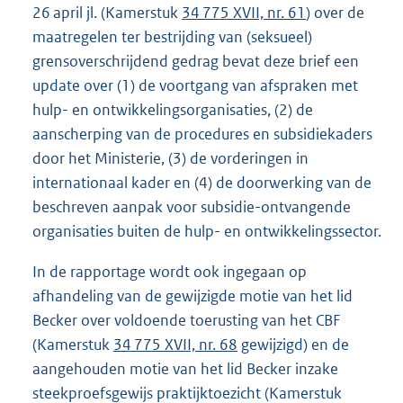
26 april jl. (Kamerstuk
34 775 XVII, nr. 61
) over de
maatregelen ter bestrijding van (seksueel)
grensoverschrijdend gedrag bevat deze brief een
update over (1) de voortgang van afspraken met
hulp- en ontwikkelingsorganisaties, (2) de
aanscherping van de procedures en subsidiekaders
door het Ministerie, (3) de vorderingen in
internationaal kader en (4) de doorwerking van de
beschreven aanpak voor subsidie-ontvangende
organisaties buiten de hulp- en ontwikkelingssector.
In de rapportage wordt ook ingegaan op
afhandeling van de gewijzigde motie van het lid
Becker over voldoende toerusting van het CBF
(Kamerstuk
34 775 XVII, nr. 68
gewijzigd) en de
aangehouden motie van het lid Becker inzake
steekproefsgewijs praktijktoezicht (Kamerstuk