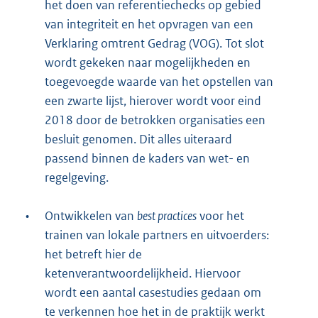
het doen van referentiechecks op gebied
van integriteit en het opvragen van een
Verklaring omtrent Gedrag (VOG). Tot slot
wordt gekeken naar mogelijkheden en
toegevoegde waarde van het opstellen van
een zwarte lijst, hierover wordt voor eind
2018 door de betrokken organisaties een
besluit genomen. Dit alles uiteraard
passend binnen de kaders van wet- en
regelgeving.
•
Ontwikkelen van
best practices
voor het
trainen van lokale partners en uitvoerders:
het betreft hier de
ketenverantwoordelijkheid. Hiervoor
wordt een aantal casestudies gedaan om
te verkennen hoe het in de praktijk werkt