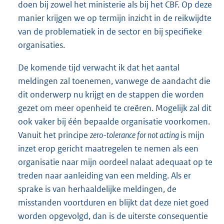
doen bij zowel het ministerie als bij het CBF. Op deze
manier krijgen we op termijn inzicht in de reikwijdte
van de problematiek in de sector en bij specifieke
organisaties.
De komende tijd verwacht ik dat het aantal
meldingen zal toenemen, vanwege de aandacht die
dit onderwerp nu krijgt en de stappen die worden
gezet om meer openheid te creëren. Mogelijk zal dit
ook vaker bij één bepaalde organisatie voorkomen.
Vanuit het principe
zero-tolerance for not acting
is mijn
inzet erop gericht maatregelen te nemen als een
organisatie naar mijn oordeel nalaat adequaat op te
treden naar aanlei
ding van een melding. Als er
sprake is van herhaaldelijke meldingen, de
misstanden voortduren en blijkt dat deze niet goed
worden opgevolgd, dan is de uiterste consequentie