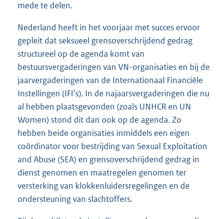
mede te delen.
Nederland heeft in het voorjaar met succes ervoor
gepleit dat seksueel grensoverschrijdend gedrag
structureel op de agenda komt van
bestuursvergaderingen van VN-organisaties en bij de
jaarvergaderingen van de Internationaal Financiële
Instellingen (IFI’s). In de najaarsvergaderingen die nu
al hebben plaatsgevonden (zoals UNHCR en UN
Women) stond dit dan ook op de agenda. Zo
hebben beide organisaties inmiddels een eigen
coördinator voor bestrijding van Sexual Exploitation
and Abuse (SEA) en grensoverschrijdend gedrag in
dienst genomen en maatregelen genomen ter
versterking van klokkenluidersregelingen en de
ondersteuning van slachtoffers.