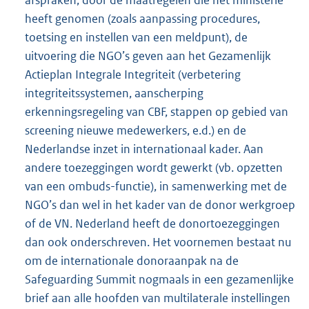
heeft genomen (zoals aanpassing procedures,
toetsing en instellen van een meldpunt), de
uitvoering die NGO’s geven aan het Gezamenlijk
Actieplan Integrale Integriteit (verbetering
integriteitssystemen, aanscherping
erkenningsregeling van CBF, stappen op gebied van
screening nieuwe medewerkers, e.d.) en de
Nederlandse inzet in internationaal kader. Aan
andere toezeggingen wordt gewerkt (vb. opzetten
van een ombuds-functie), in samenwerking met de
NGO’s dan wel in het kader van de donor werkgroep
of de VN. Nederland heeft de donortoezeggingen
dan ook onderschreven. Het voornemen bestaat nu
om de internationale donoraanpak na de
Safeguarding Summit nogmaals in een gezamenlijke
brief aan alle hoofden van multilaterale instellingen