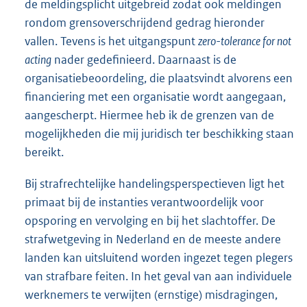
de meldingsplicht uitgebreid zodat ook meldingen
rondom grensoverschrijdend gedrag hieronder
vallen. Tevens is het uitgangspunt
zero-tolerance for not
acting
nader gedefinieerd. Daarnaast is de
organisatiebeoordeling, die plaatsvindt alvorens een
financiering met een organisatie wordt aangegaan,
aangescherpt. Hiermee heb ik de grenzen van de
mogelijkheden die mij juridisch ter beschikking staan
bereikt.
Bij strafrechtelijke handelingsperspectieven ligt het
primaat bij de instanties verantwoordelijk voor
opsporing en vervolging en bij het slachtoffer. De
strafwetgeving in Nederland en de meeste andere
landen kan uitsluitend worden ingezet tegen plegers
van strafbare feiten. In het geval van aan individuele
werknemers te verwijten (ernstige) misdragingen,