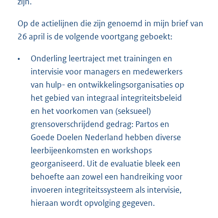
zijn.
Op de actielijnen die zijn genoemd in mijn brief van
26 april is de volgende voortgang geboekt:
•
Onderling leertraject met trainingen en
intervisie voor managers en medewerkers
van hulp- en ontwikkelingsorganisaties op
het gebied van integraal integriteitsbeleid
en het voorkomen van (seksueel)
grensoverschrijdend gedrag: Partos en
Goede Doelen Nederland hebben diverse
leerbijeenkomsten en workshops
georganiseerd. Uit de evaluatie bleek een
behoefte aan zowel een handreiking voor
invoeren integriteitssysteem als intervisie,
hieraan wordt opvolging gegeven.