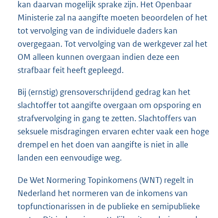
kan daarvan mogelijk sprake zijn. Het Openbaar
Ministerie zal na aangifte moeten beoordelen of het
tot vervolging van de individuele daders kan
overgegaan. Tot vervolging van de werkgever zal het
OM alleen kunnen overgaan indien deze een
strafbaar feit heeft gepleegd.
Bij (ernstig) grensoverschrijdend gedrag kan het
slachtoffer tot aangifte overgaan om opsporing en
strafvervolging in gang te zetten. Slachtoffers van
seksuele misdragingen ervaren echter vaak een hoge
drempel en het doen van aangifte is niet in alle
landen een eenvoudige weg.
De Wet Normering Topinkomens (WNT) regelt in
Nederland het normeren van de inkomens van
topfunctionarissen in de publieke en semipublieke