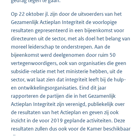
gedrag tegen te gaan.
Op 22 oktober jl. zijn door de uitvoerders van het
Gezamenlijk Actieplan Integriteit de voorlopige
resultaten gepresenteerd in een bijeenkomst voor
directeuren uit de sector, met als doel het belang van
moreel leiderschap te onderstrepen. Aan de
bijeenkomst werd deelgenomen door ruim 50
vertegenwoordigers, ook van organisaties die geen
subsidie-relatie met het ministerie hebben, uit de
sector, wat laat zien dat integriteit leeft bij de hulp-
en ontwikkelingsorganisaties. Eind dit jaar
rapporteren de partijen die in het Gezamenlijk
Actieplan Integriteit zijn verenigd, publiekelijk over
de resultaten van het Actieplan en geven zij ook
inzicht in de voor 2019 geplande activiteiten. Deze
resultaten zullen dus ook voor de Kamer beschikbaar