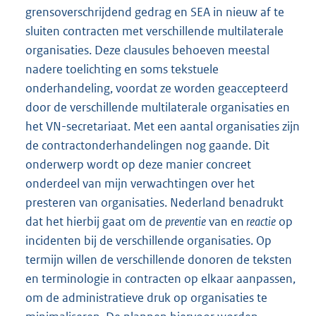
grensoverschrijdend gedrag en SEA in nieuw af te
sluiten contracten met verschillende multilaterale
organisaties. Deze clausules behoeven meestal
nadere toelichting en soms tekstuele
onderhandeling, voordat ze worden geaccepteerd
door de verschillende multilaterale organisaties en
het VN-secretariaat. Met een aantal organisaties zijn
de contractonderhandelingen nog gaande. Dit
onderwerp wordt op deze manier concreet
onderdeel van mijn verwachtingen over het
presteren van organisaties. Nederland benadrukt
dat het hierbij gaat om de
preventie
van en
reactie
op
incidenten bij de verschillende organisaties. Op
termijn willen de verschillende donoren de teksten
en terminologie in contracten op elkaar aanpassen,
om de administratieve druk op organisaties te