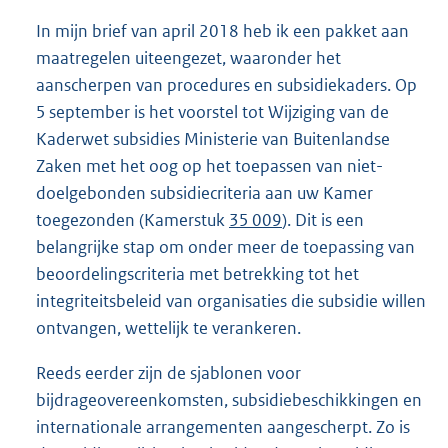
In mijn brief van april 2018 heb ik een pakket aan
maatregelen uiteengezet, waaronder het
aanscherpen van procedures en subsidiekaders. Op
5 september is het voorstel tot Wijziging van de
Kaderwet subsidies Ministerie van Buitenlandse
Zaken met het oog op het toepassen van niet-
doelgebonden subsidiecriteria aan uw Kamer
toegezonden (Kamerstuk
35 009
). Dit is een
belangrijke stap om onder meer de toepassing van
beoordelingscriteria met betrekking tot het
integriteitsbeleid van organisaties die subsidie willen
ontvangen, wettelijk te verankeren.
Reeds eerder zijn de sjablonen voor
bijdrageovereenkomsten, subsidiebeschikkingen en
internationale arrangementen aangescherpt. Zo is