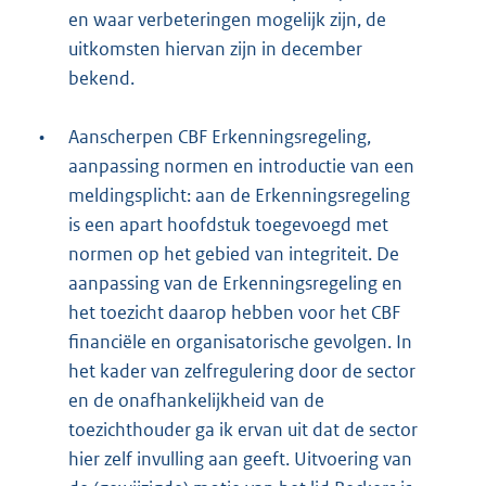
en waar verbeteringen mogelijk zijn, de
uitkomsten hiervan zijn in december
bekend.
•
Aanscherpen CBF Erkenningsregeling,
aanpassing normen en introductie van een
meldingsplicht: aan de Erkenningsregeling
is een apart hoofdstuk toegevoegd met
normen op het gebied van integriteit. De
aanpassing van de Erkenningsregeling en
het toezicht daarop hebben voor het CBF
financiële en organisatorische gevolgen. In
het kader van zelfregulering door de sector
en de onafhankelijkheid van de
toezichthouder ga ik ervan uit dat de sector
hier zelf invulling aan geeft. Uitvoering van