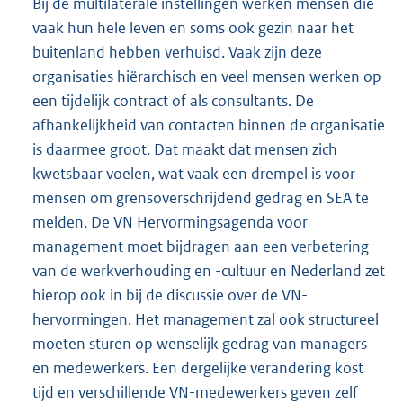
Bij de multilaterale instellingen werken mensen die
vaak hun hele leven en soms ook gezin naar het
buitenland hebben verhuisd. Vaak zijn deze
organisaties hiërarchisch en veel mensen werken op
een tijdelijk contract of als consultants. De
afhankelijkheid van contacten binnen de organisatie
is daarmee groot. Dat maakt dat mensen zich
kwetsbaar voelen, wat vaak een drempel is voor
mensen om grensoverschrijdend gedrag en SEA te
melden. De VN Hervormingsagenda voor
management moet bijdragen aan een verbetering
van de werkverhouding en -cultuur en Nederland zet
hierop ook in bij de discussie over de VN-
hervormingen. Het management zal ook structureel
moeten sturen op wenselijk gedrag van managers
en medewerkers. Een dergelijke verandering kost
tijd en verschillende VN-medewerkers geven zelf