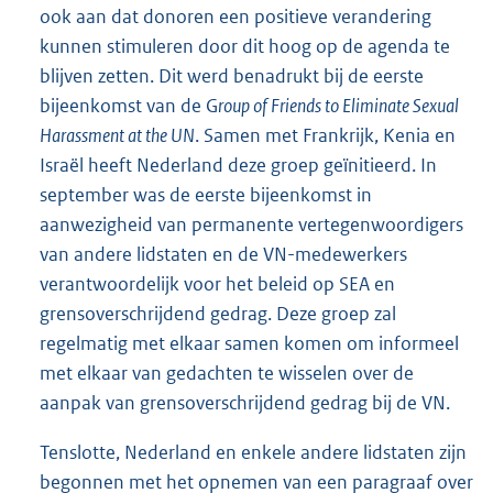
ook aan dat donoren een positieve verandering
kunnen stimuleren door dit hoog op de agenda te
blijven zetten. Dit werd benadrukt bij de eerste
bijeenkomst van de G
roup of Friends to Eliminate Sexual
Harassment at the UN
. Samen met Frankrijk, Kenia en
Israël heeft Nederland deze groep geïnitieerd. In
september was de eerste bijeenkomst in
aanwezigheid van permanente vertegenwoordigers
van andere lidstaten en de VN-medewerkers
verantwoordelijk voor het beleid op SEA en
grensoverschrijdend gedrag. Deze groep zal
regelmatig met elkaar samen komen om informeel
met elkaar van gedachten te wisselen over de
aanpak van grensoverschrijdend gedrag bij de VN.
Tenslotte, Nederland en enkele andere lidstaten zijn
begonnen met het opnemen van een paragraaf over