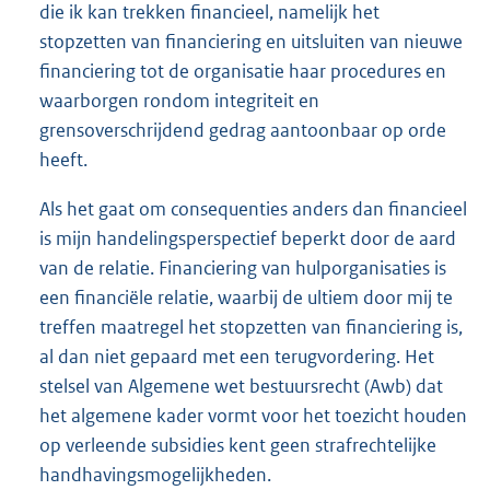
die ik kan trekken financieel, namelijk het
stopzetten van financiering en uitsluiten van nieuwe
financiering tot de organisatie haar procedures en
waarborgen rondom integriteit en
grensoverschrijdend gedrag aantoonbaar op orde
heeft.
Als het gaat om consequenties anders dan financieel
is mijn handelingsperspectief beperkt door de aard
van de relatie. Financiering van hulporganisaties is
een financiële relatie, waarbij de ultiem door mij te
treffen maatregel het stopzetten van financiering is,
al dan niet gepaard met een terugvordering. Het
stelsel van Algemene wet bestuursrecht (Awb) dat
het algemene kader vormt voor het toezicht houden
op verleende subsidies kent geen strafrechtelijke
handhavingsmogelijkheden.