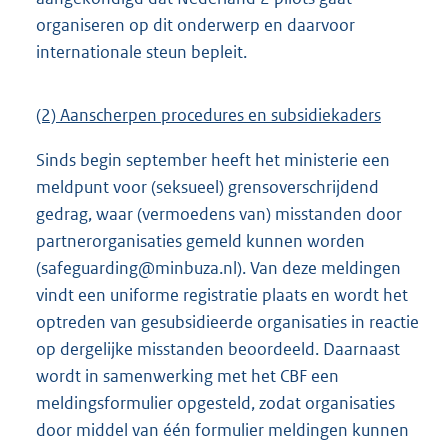
organiseren op dit onderwerp en daarvoor
internationale steun bepleit.
(2) Aanscherpen procedures en subsidiekaders
Sinds begin september heeft het ministerie een
meldpunt voor (seksueel) grensoverschrijdend
gedrag, waar (vermoedens van) misstanden door
partnerorganisaties gemeld kunnen worden
(safeguarding@minbuza.nl). Van deze meldingen
vindt een uniforme registratie plaats en wordt het
optreden van gesubsidieerde organisaties in reactie
op dergelijke misstanden beoordeeld. Daarnaast
wordt in samenwerking met het CBF een
meldingsformulier opgesteld, zodat organisaties
door middel van één formulier meldingen kunnen