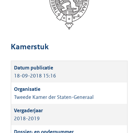
Kamerstuk
18-09-2018 15:16
Tweede Kamer der Staten-Generaal
2018-2019