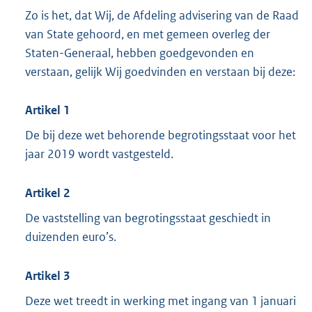
Zo is het, dat Wij, de Afdeling advisering van de Raad
van State gehoord, en met gemeen overleg der
Staten-Generaal, hebben goedgevonden en
verstaan, gelijk Wij goedvinden en verstaan bij deze:
Artikel 1
De bij deze wet behorende begrotingsstaat voor het
jaar 2019 wordt vastgesteld.
Artikel 2
De vaststelling van begrotingsstaat geschiedt in
duizenden euro’s.
Artikel 3
Deze wet treedt in werking met ingang van 1 januari