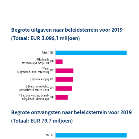
Begrote uitgaven naar beleidsterrein voor 2019
(Totaal: EUR 3.096,1 miljoen)
Begrote ontvangsten naar beleidsterrein voor 2019
(Totaal: EUR 79,7 miljoen)