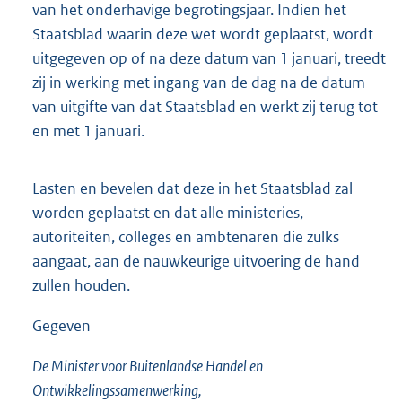
van het onderhavige begrotingsjaar. Indien het
Staatsblad waarin deze wet wordt geplaatst, wordt
uitgegeven op of na deze datum van 1 januari, treedt
zij in werking met ingang van de dag na de datum
van uitgifte van dat Staatsblad en werkt zij terug tot
en met 1 januari.
Lasten en bevelen dat deze in het Staatsblad zal
worden geplaatst en dat alle ministeries,
autoriteiten, colleges en ambtenaren die zulks
aangaat, aan de nauwkeurige uitvoering de hand
zullen houden.
Gegeven
De Minister voor Buitenlandse Handel en
Ontwikkelingssamenwerking,