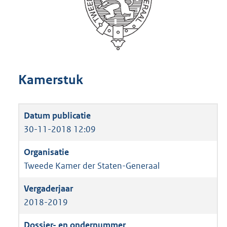
Kamerstuk
30-11-2018 12:09
Tweede Kamer der Staten-Generaal
2018-2019