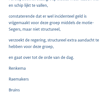
en schip lijkt te vallen,
constaterende dat er wel incidenteel geld is
vrijgemaakt voor deze groep middels de motie-
Segers, maar niet structureel,
verzoekt de regering, structureel extra aandacht te
hebben voor deze groep,
en gaat over tot de orde van de dag.
Renkema
Raemakers
Bruins