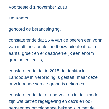
Voorgesteld
1 november 2018
De Kamer,
gehoord de beraadslaging,
constaterende dat 25% van de boeren een vorm
van multifunctionele landbouw uitoefent, dat dit
aantal groeit en er daadwerkelijk een enorm
groeipotentieel is;
constaterende dat in 2015 de denktank
Landbouw in Verbinding is gestart, maar deze
onvoldoende van de grond is gekomen;
constaterende dat er nog veel onduidelijkheden
zijn wat betreft regelgeving en cao's en ook
gemeentes onvoldoende bekend zijn met de