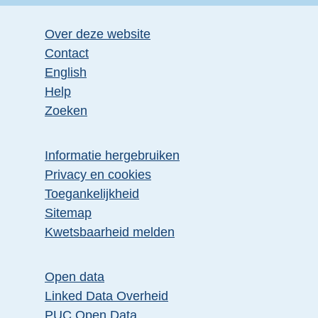
Over deze website
Contact
English
Help
Zoeken
Informatie hergebruiken
Privacy en cookies
Toegankelijkheid
Sitemap
Kwetsbaarheid melden
Open data
Linked Data Overheid
PUC Open Data