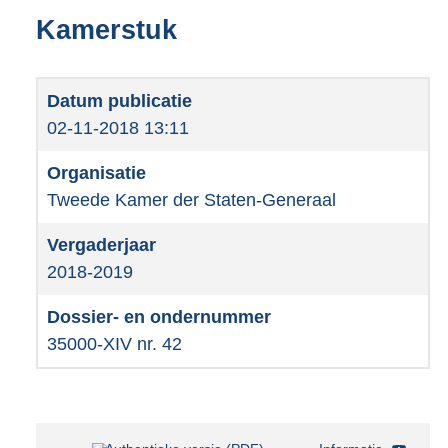
Kamerstuk
02-11-2018 13:11
Tweede Kamer der Staten-Generaal
2018-2019
35000-XIV nr. 42