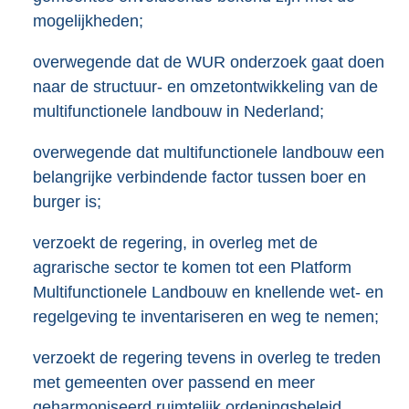
mogelijkheden;
overwegende dat de WUR onderzoek gaat doen
naar de structuur- en omzetontwikkeling van de
multifunctionele landbouw in Nederland;
overwegende dat multifunctionele landbouw een
belangrijke verbindende factor tussen boer en
burger is;
verzoekt de regering, in overleg met de
agrarische sector te komen tot een Platform
Multifunctionele Landbouw en knellende wet- en
regelgeving te inventariseren en weg te nemen;
verzoekt de regering tevens in overleg te treden
met gemeenten over passend en meer
geharmoniseerd ruimtelijk ordeningsbeleid,