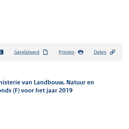
Gerelateerd
Printen
Delen
inisterie van Landbouw, Natuur en
nds (F) voor het jaar 2019