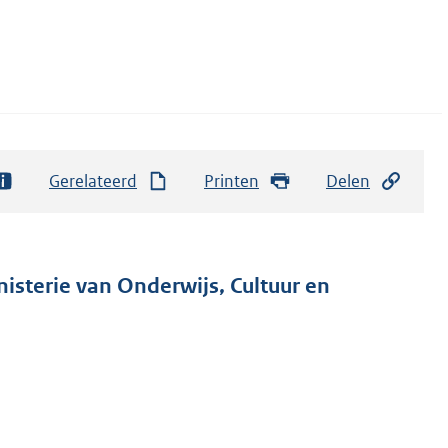
Gerelateerd
Printen
Delen
nisterie van Onderwijs, Cultuur en