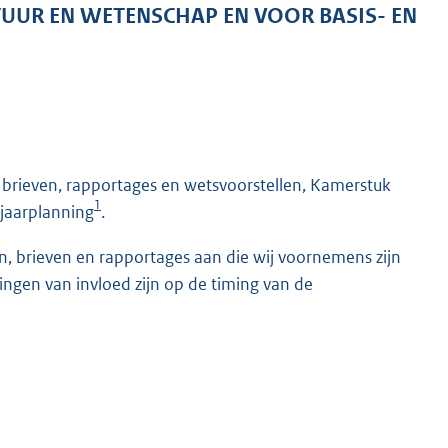
TUUR EN WETENSCHAP EN VOOR BASIS- EN
 brieven, rapportages en wetsvoorstellen, Kamerstuk
1
 jaarplanning
.
en, brieven en rapportages aan die wij voornemens zijn
ingen van invloed zijn op de timing van de