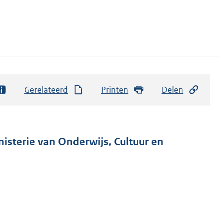
Gerelateerd
Printen
Delen
nisterie van Onderwijs, Cultuur en