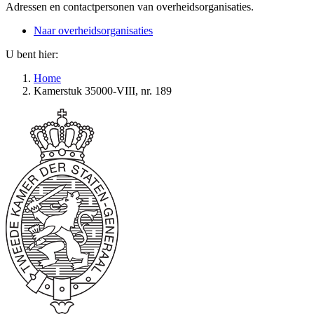
Adressen en contactpersonen van overheidsorganisaties.
Naar overheidsorganisaties
U bent hier:
Home
Kamerstuk 35000-VIII, nr. 189