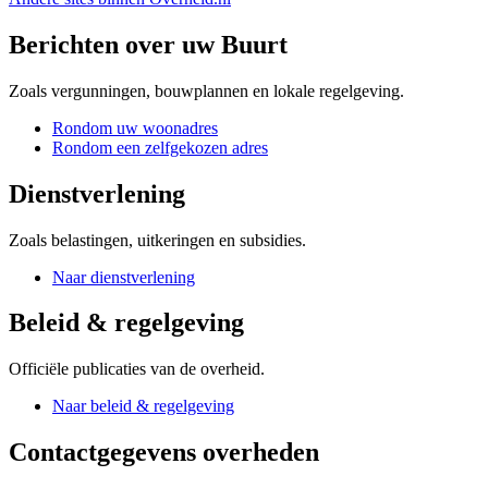
Berichten over uw Buurt
Zoals vergunningen, bouwplannen en lokale regelgeving.
Rondom uw woonadres
Rondom een zelfgekozen adres
Dienstverlening
Zoals belastingen, uitkeringen en subsidies.
Naar dienstverlening
Beleid & regelgeving
Officiële publicaties van de overheid.
Naar beleid & regelgeving
Contactgegevens overheden