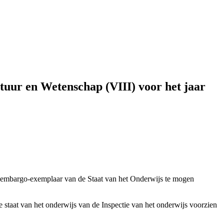
ltuur en Wetenschap (VIII) voor het jaar
n embargo-exemplaar van de Staat van het Onderwijs te mogen
taat van het onderwijs van de Inspectie van het onderwijs voorzien