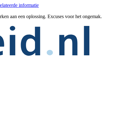
elateerde informatie
erken aan een oplossing. Excuses voor het ongemak.