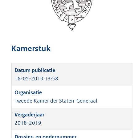
Kamerstuk
16-05-2019 13:58
Tweede Kamer der Staten-Generaal
2018-2019