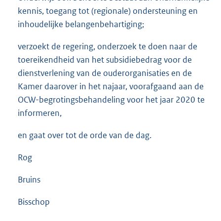
kennis, toegang tot (regionale) ondersteuning en
inhoudelijke belangenbehartiging;
verzoekt de regering, onderzoek te doen naar de
toereikendheid van het subsidiebedrag voor de
dienstverlening van de ouderorganisaties en de
Kamer daarover in het najaar, voorafgaand aan de
OCW-begrotings
behandeling voor het jaar 2020 te
informeren,
en gaat over tot de orde van de dag.
Rog
Bruins
Bisschop