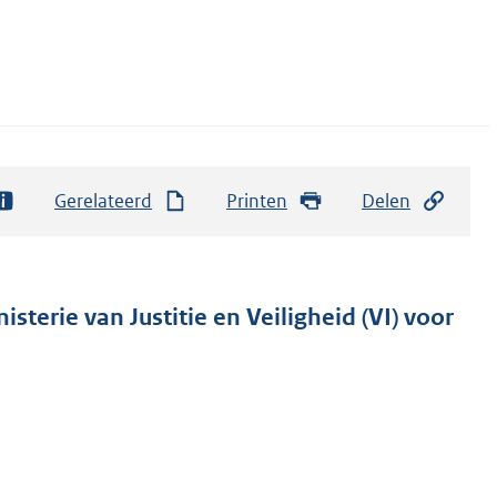
Gerelateerd
Printen
Delen
sterie van Justitie en Veiligheid (VI) voor