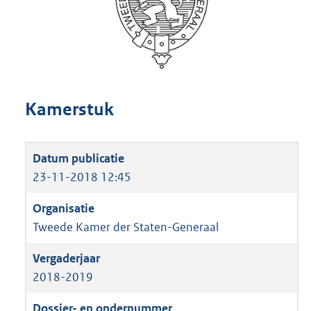
Kamerstuk
23-11-2018 12:45
Tweede Kamer der Staten-Generaal
2018-2019