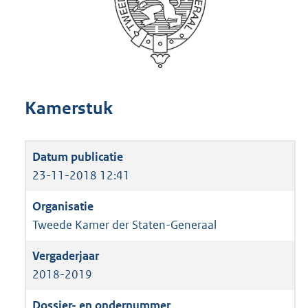
Kamerstuk
23-11-2018 12:41
Tweede Kamer der Staten-Generaal
2018-2019