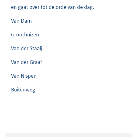
en gaat over tot de orde van de dag.
Van Dam
Groothuizen
Van der Staaij
Van der Graaf
Van Nispen
Buitenweg