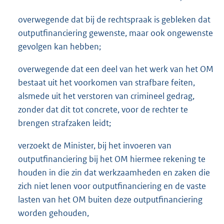
overwegende dat bij de rechtspraak is gebleken dat
outputfinanciering gewenste, maar ook ongewenste
gevolgen kan hebben;
overwegende dat een deel van het werk van het OM
bestaat uit het voorkomen van strafbare feiten,
alsmede uit het verstoren van crimineel gedrag,
zonder dat dit tot concrete, voor de rechter te
brengen strafzaken leidt;
verzoekt de Minister, bij het invoeren van
outputfinanciering bij het OM hiermee rekening te
houden in die zin dat werkzaamheden en zaken die
zich niet lenen voor outputfinanciering en de vaste
lasten van het OM buiten deze outputfinanciering
worden gehouden,