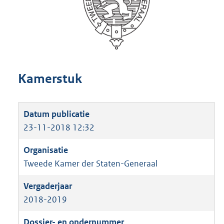
Kamerstuk
23-11-2018 12:32
Tweede Kamer der Staten-Generaal
2018-2019