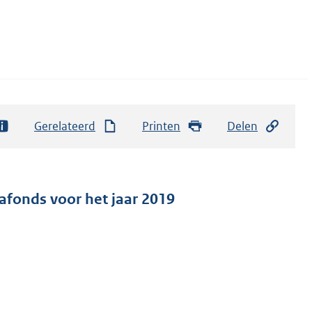
Gerelateerd
Printen
Delen
tafonds voor het jaar 2019