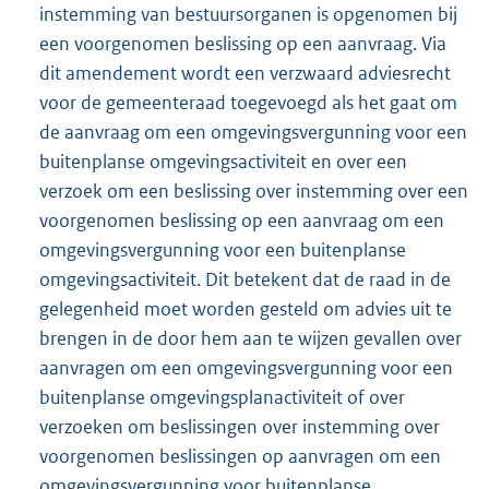
instemming van bestuursorganen is opgenomen bij
een voorgenomen beslissing op een aanvraag. Via
dit amendement wordt een verzwaard adviesrecht
voor de gemeenteraad toegevoegd als het gaat om
de aanvraag om een omgevingsvergunning voor een
buitenplanse omgevingsactiviteit en over een
verzoek om een beslissing over instemming over een
voorgenomen beslissing op een aanvraag om een
omgevingsvergunning voor een buitenplanse
omgevingsactiviteit. Dit betekent dat de raad in de
gelegenheid moet worden gesteld om advies uit te
brengen in de door hem aan te wijzen gevallen over
aanvragen om een omgevingsvergunning voor een
buitenplanse omgevingsplanactiviteit of over
verzoeken om beslissingen over instemming over
voorgenomen beslissingen op aanvragen om een
omgevingsvergunning voor buitenplanse