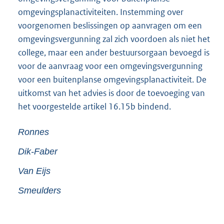
omgevingsplanactiviteiten. Instemming over
voorgenomen beslissingen op aanvragen om een
omgevingsvergunning zal zich voordoen als niet het
college, maar een ander bestuursorgaan bevoegd is
voor de aanvraag voor een omgevingsvergunning
voor een buitenplanse omgevingsplanactiviteit. De
uitkomst van het advies is door de toevoeging van
het voorgestelde artikel 16.15b bindend.
Ronnes
Dik-Faber
Van Eijs
Smeulders