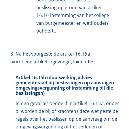
beslissing op grond van artikel
16.16 instemming van het college
van burgemeester en wethouders
behoeft,.
3.
Na het voorgestelde artikel 16.15a
wordt een artikel ingevoegd, luidende:
Artikel 16.15b (doorwerking advies
gemeenteraad bij beslissingen op aanvragen
omgevingsvergunning of instemming bij die
beslissingen)
In een geval als bedoeld in artikel 16.15a, onder
b, worden de bij of krachtens deze wet gestelde
regels over het beslissen op de aanvraag om de
omgevingsvergunning of het verlenen of