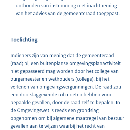
onthouden van instemming met inachtneming
van het advies van de gemeenteraad toegepast.
Toelichting
Indieners zijn van mening dat de gemeenteraad
(raad) bij een buitenplanse omgevingsplanactiviteit
niet gepasseerd mag worden door het college van
burgemeester en wethouders (college), bij het
verlenen van omgevingsvergunningen. De raad zou
een doorslaggevende rol moeten hebben voor
bepaalde gevallen, door de raad zelf te bepalen. In
de Omgevingswet is reeds een grondslag
opgenomen om bij algemene maatregel van bestuur
gevallen aan te wijzen waarbij het recht van