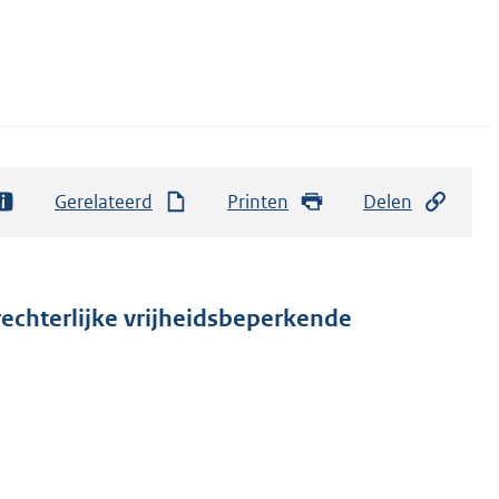
Gerelateerd
Printen
Delen
rechterlijke vrijheidsbeperkende