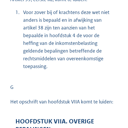
1.
Voor zover bij of krachtens deze wet niet
anders is bepaald en in afwijking van
artikel 38 zijn ten aanzien van het
bepaalde in hoofdstuk 4 de voor de
heffing van de inkomstenbelasting
geldende bepalingen betreffende de
rechtsmiddelen van overeenkomstige
toepassing.
G
Het opschrift van hoofdstuk VIIA komt te luiden:
HOOFDSTUK VIIA. OVERIGE