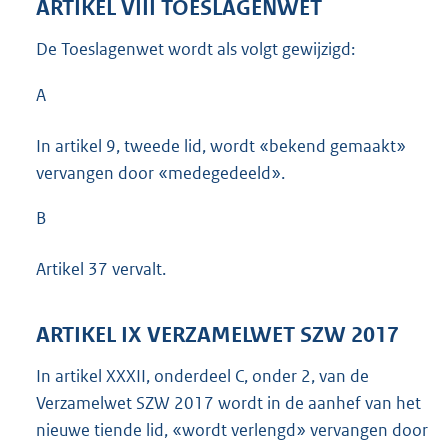
ARTIKEL VIII TOESLAGENWET
De Toeslagenwet wordt als volgt gewijzigd:
A
In artikel 9, tweede lid, wordt «bekend gemaakt»
vervangen door «medegedeeld».
B
Artikel 37 vervalt.
ARTIKEL IX VERZAMELWET SZW 2017
In artikel XXXII, onderdeel C, onder 2, van de
Verzamelwet SZW 2017 wordt in de aanhef van het
nieuwe tiende lid, «wordt verlengd» vervangen door