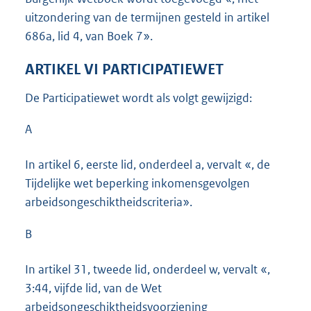
uitzondering van de termijnen gesteld in artikel
686a, lid 4, van Boek 7».
ARTIKEL VI PARTICIPATIEWET
De Participatiewet wordt als volgt gewijzigd:
A
In artikel 6, eerste lid, onderdeel a, vervalt «, de
Tijdelijke wet beperking inkomensgevolgen
arbeidsongeschiktheidscriteria».
B
In artikel 31, tweede lid, onderdeel w, vervalt «,
3:44, vijfde lid, van de Wet
arbeidsongeschiktheidsvoorziening