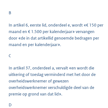
B
In artikel 6, eerste lid, onderdeel e, wordt «€ 150 per
maand en € 1.500 per kalenderjaar» vervangen
door «de in dat artikellid genoemde bedragen per
maand en per kalenderjaar».
C
In artikel 37, onderdeel a, vervalt «en wordt die
uitkering of toeslag verminderd met het door de
overheidswerknemer of gewezen
overheidswerknemer verschuldigde deel van de
premie op grond van dat lid».
D