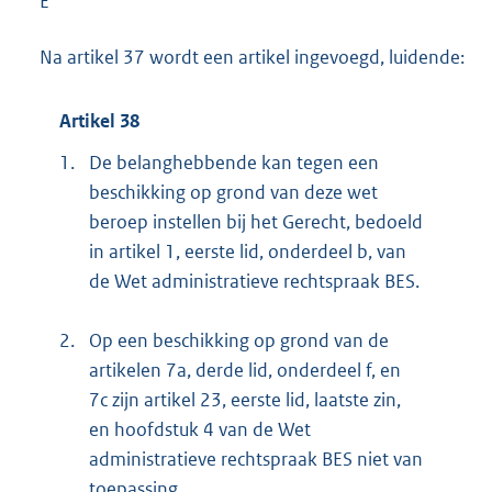
E
Na artikel 37 wordt een artikel ingevoegd, luidende:
Artikel 38
1.
De belanghebbende kan tegen een
beschikking op grond van deze wet
beroep instellen bij het Gerecht, bedoeld
in artikel 1, eerste lid, onderdeel b, van
de Wet administratieve rechtspraak BES.
2.
Op een beschikking op grond van de
artikelen 7a, derde lid, onderdeel f, en
7c zijn artikel 23, eerste lid, laatste zin,
en hoofdstuk 4 van de Wet
administratieve rechtspraak BES niet van
toepassing.