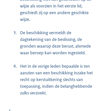
wijze als voorzien in het eerste lid,
geschiedt zij op een andere geschikte
wijze.
3.
De beschikking vermeldt de
dagtekening van de beslissing, de
gronden waarop deze berust, alsmede
waar beroep kan worden ingesteld.
4.
Het in de vorige leden bepaalde is ten
aanzien van een beschikking inzake het
recht op kerstuitkering slechts van
toepassing, indien de belanghebbende
zulks verzoekt.