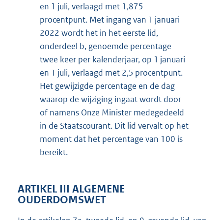
en 1 juli, verlaagd met 1,875
procentpunt. Met ingang van 1 januari
2022 wordt het in het eerste lid,
onderdeel b, genoemde percentage
twee keer per kalenderjaar, op 1 januari
en 1 juli, verlaagd met 2,5 procentpunt.
Het gewijzigde percentage en de dag
waarop de wijziging ingaat wordt door
of namens Onze Minister medegedeeld
in de Staatscourant. Dit lid vervalt op het
moment dat het percentage van 100 is
bereikt.
ARTIKEL III ALGEMENE
OUDERDOMSWET