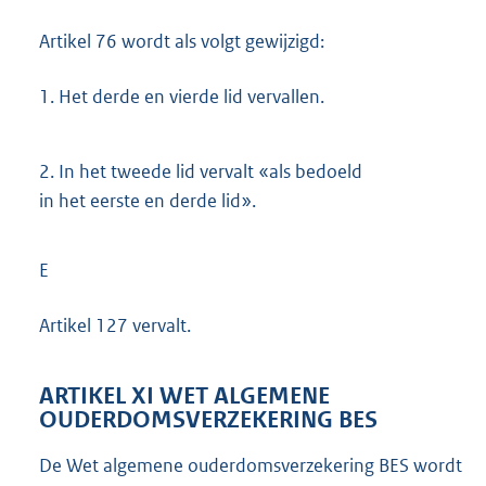
Artikel 76 wordt als volgt gewijzigd:
1.
Het derde en vierde lid vervallen.
2.
In het tweede lid vervalt «als bedoeld
in het eerste en derde lid».
E
Artikel 127 vervalt.
ARTIKEL XI WET ALGEMENE
OUDERDOMSVERZEKERING BES
De Wet algemene ouderdomsverzekering BES wordt