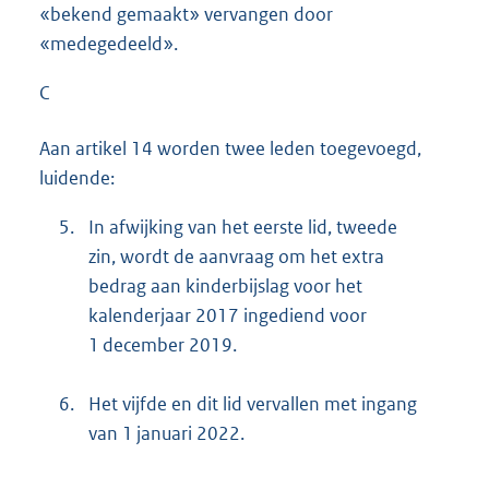
«bekend gemaakt» vervangen door
«medegedeeld».
C
Aan artikel 14 worden twee leden toegevoegd,
luidende:
5.
In afwijking van het eerste lid, tweede
zin, wordt de aanvraag om het extra
bedrag aan kinderbijslag voor het
kalenderjaar 2017 ingediend voor
1 december 2019.
6.
Het vijfde en dit lid vervallen met ingang
van 1 januari 2022.