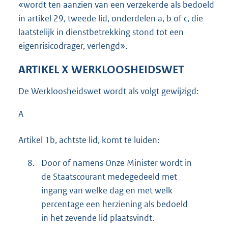
«wordt ten aanzien van een verzekerde als bedoeld
in artikel 29, tweede lid, onderdelen a, b of c, die
laatstelijk in dienstbetrekking stond tot een
eigenrisicodrager, verlengd».
ARTIKEL X WERKLOOSHEIDSWET
De Werkloosheidswet wordt als volgt gewijzigd:
A
Artikel 1b, achtste lid, komt te luiden:
8.
Door of namens Onze Minister wordt in
de Staatscourant medegedeeld met
ingang van welke dag en met welk
percentage een herziening als bedoeld
in het zevende lid plaatsvindt.