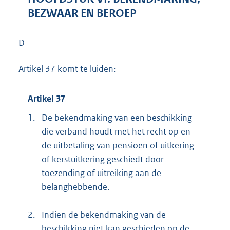
BEZWAAR EN BEROEP
D
Artikel 37 komt te luiden:
Artikel 37
1.
De bekendmaking van een beschikking
die verband houdt met het recht op en
de uitbetaling van pensioen of uitkering
of kerstuitkering geschiedt door
toezending of uitreiking aan de
belanghebbende.
2.
Indien de bekendmaking van de
beschikking niet kan geschieden op de