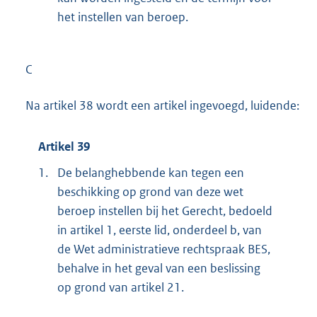
het instellen van beroep.
C
Na artikel 38 wordt een artikel ingevoegd, luidende:
Artikel 39
1.
De belanghebbende kan tegen een
beschikking op grond van deze wet
beroep instellen bij het Gerecht, bedoeld
in artikel 1, eerste lid, onderdeel b, van
de Wet administratieve rechtspraak BES,
behalve in het geval van een beslissing
op grond van artikel 21.