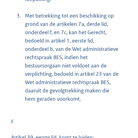
3.
Met betrekking tot een beschikking op
grond van de artikelen 7a, derde lid,
onderdeel f, en 7c, kan het Gerecht,
bedoeld in artikel 1, eerste lid,
onderdeel b, van de Wet administratieve
rechtspraak BES, indien het
bestuursorgaan niet voldoet aan de
verplichting, bedoeld in artikel 23 van de
Wet administratieve rechtspraak BES,
daaruit de gevolgtrekking maken die
hem geraden voorkomt.
F
Artikel 39, eerste lid, komt te luiden: