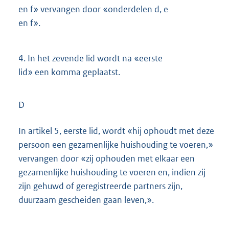
en f» vervangen door «onderdelen d, e
en f».
4.
In het zevende lid wordt na «eerste
lid» een komma geplaatst.
D
In artikel 5, eerste lid, wordt «hij ophoudt met deze
persoon een gezamenlijke huishouding te voeren,»
vervangen door «zij ophouden met elkaar een
gezamenlijke huishouding te voeren en, indien zij
zijn gehuwd of geregistreerde partners zijn,
duurzaam gescheiden gaan leven,».