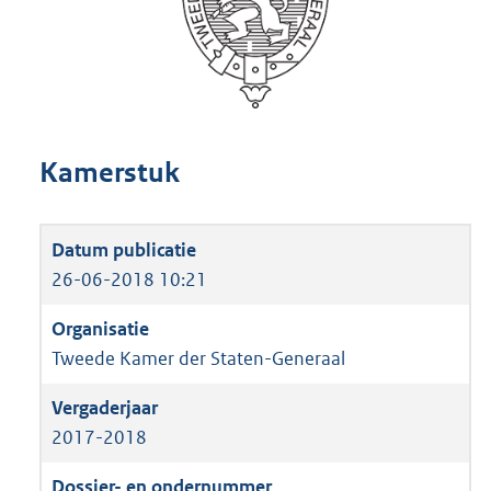
Kamerstuk
26-06-2018 10:21
Tweede Kamer der Staten-Generaal
2017-2018