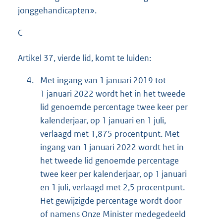
jonggehandicapten».
C
Artikel 37, vierde lid, komt te luiden:
4.
Met ingang van 1 januari 2019 tot
1 januari 2022 wordt het in het tweede
lid genoemde percentage twee keer per
kalenderjaar, op 1 januari en 1 juli,
verlaagd met 1,875 procentpunt. Met
ingang van 1 januari 2022 wordt het in
het tweede lid genoemde percentage
twee keer per kalenderjaar, op 1 januari
en 1 juli, verlaagd met 2,5 procentpunt.
Het gewijzigde percentage wordt door
of namens Onze Minister medegedeeld