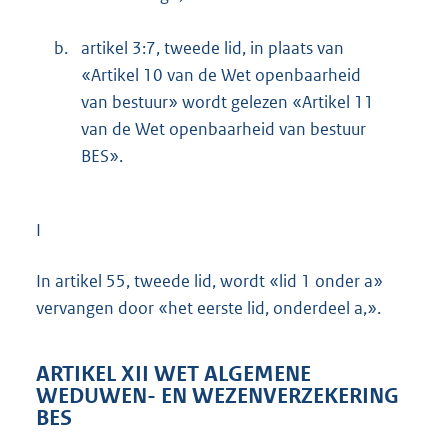
b.
artikel 3:7, tweede lid, in plaats van
«Artikel 10 van de Wet openbaarheid
van bestuur» wordt gelezen «Artikel 11
van de Wet openbaarheid van bestuur
BES».
I
In artikel 55, tweede lid, wordt «lid 1 onder a»
vervangen door «het eerste lid, onderdeel a,».
ARTIKEL XII WET ALGEMENE
WEDUWEN- EN WEZENVERZEKERING
BES