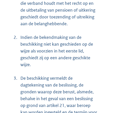
die verband houdt met het recht op en
de uitbetaling van pensioen of uitkering
geschiedt door toezending of uitreiking
aan de belanghebbende.
2.
Indien de bekendmaking van de
beschikking niet kan geschieden op de
wijze als voorzien in het eerste lid,
geschiedt zij op een andere geschikte
wijze.
3.
De beschikking vermeldt de
dagtekening van de beslissing, de
gronden waarop deze berust, alsmede,
behalve in het geval van een beslissing
op grond van artikel 21, waar beroep
kan worden ingesteld en de termijn voor