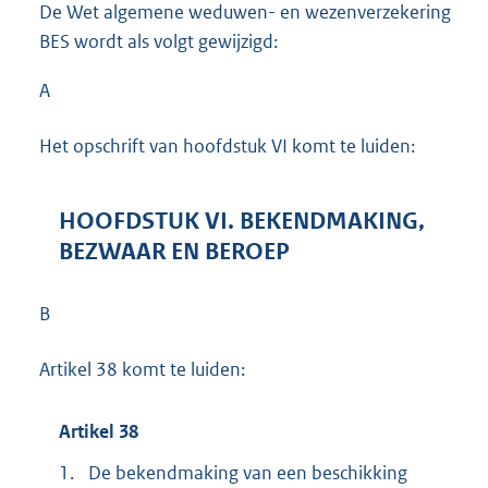
De Wet algemene weduwen- en wezenverzekering
BES wordt als volgt gewijzigd:
A
Het opschrift van hoofdstuk VI komt te luiden:
HOOFDSTUK VI. BEKENDMAKING,
BEZWAAR EN BEROEP
B
Artikel 38 komt te luiden:
Artikel 38
1.
De bekendmaking van een beschikking