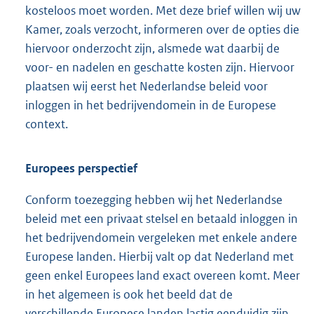
kosteloos moet worden. Met deze brief willen wij uw
Kamer, zoals verzocht, informeren over de opties die
hiervoor onderzocht zijn, alsmede wat daarbij de
voor- en nadelen en geschatte kosten zijn. Hiervoor
plaatsen wij eerst het Nederlandse beleid voor
inloggen in het bedrijvendomein in de Europese
context.
Europees perspectief
Conform toezegging hebben wij het Nederlandse
beleid met een privaat stelsel en betaald inloggen in
het bedrijvendomein vergeleken met enkele andere
Europese landen. Hierbij valt op dat Nederland met
geen enkel Europees land exact overeen komt. Meer
in het algemeen is ook het beeld dat de
verschillende Europese landen lastig eenduidig zijn