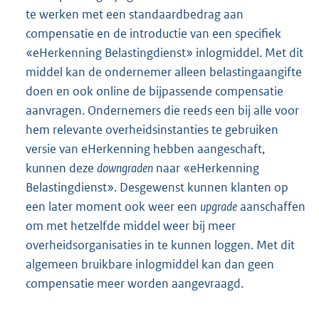
te werken met een standaardbedrag aan
compensatie en de introductie van een specifiek
«eHerkenning Belastingdienst» inlogmiddel. Met dit
middel kan de ondernemer alleen belastingaangifte
doen en ook online de bijpassende compensatie
aanvragen. Ondernemers die reeds een bij alle voor
hem relevante overheidsinstanties te gebruiken
versie van eHerkenning hebben aangeschaft,
kunnen deze
downgraden
naar «eHerkenning
Belastingdienst». Desgewenst kunnen klanten op
een later moment ook weer een
upgrade
aanschaffen
om met hetzelfde middel weer bij meer
overheidsorganisaties in te kunnen loggen. Met dit
algemeen bruikbare inlogmiddel kan dan geen
compensatie meer worden aangevraagd.