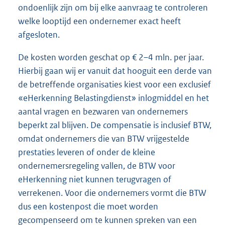
ondoenlijk zijn om bij elke aanvraag te controleren
welke looptijd een ondernemer exact heeft
afgesloten.
De kosten worden geschat op € 2–4 mln. per jaar.
Hierbij gaan wij er vanuit dat hooguit een derde van
de betreffende organisaties kiest voor een exclusief
«eHerkenning Belastingdienst» inlogmiddel en het
aantal vragen en bezwaren van ondernemers
beperkt zal blijven. De compensatie is inclusief BTW,
omdat ondernemers die van BTW vrijgestelde
prestaties leveren of onder de kleine
ondernemersregeling vallen, de BTW voor
eHerkenning niet kunnen terugvragen of
verrekenen. Voor die ondernemers vormt die BTW
dus een kostenpost die moet worden
gecompenseerd om te kunnen spreken van een