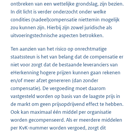
ontbreken van een wettelijke grondslag, zijn bezien.
In dit licht is verder onderzocht onder welke
condities (nadeel)compensatie niettemin mogelijk
zou kunnen zijn. Hierbij zijn zowel juridische als
uitvoeringstechnische aspecten betrokken.
Ten aanzien van het risico op onrechtmatige
staatssteun is het van belang dat de compensatie er
niet voor zorgt dat de bestaande leveranciers van
eHerkenning hogere prijzen kunnen gaan rekenen
en/of meer afzet genereren (dan zonder
compensatie). De vergoeding moet daarom
vastgesteld worden op basis van de laagste prijs in
de markt om geen prijsopdrijvend effect te hebben.
Ook kan maximaal één middel per organisatie
worden gecompenseerd. Als er meerdere middelen
per KvK-nummer worden vergoed, zorgt dit