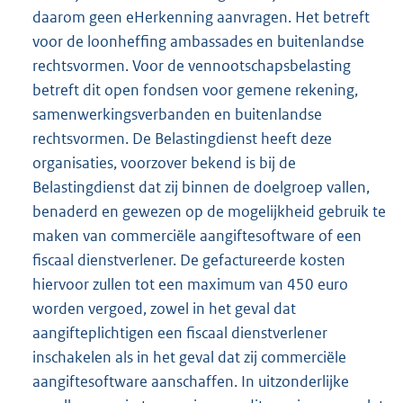
daarom geen eHerkenning aanvragen. Het betreft
voor de loonheffing ambassades en buitenlandse
rechtsvormen. Voor de vennootschapsbelasting
betreft dit open fondsen voor gemene rekening,
samenwerkingsverbanden en buitenlandse
rechtsvormen. De Belastingdienst heeft deze
organisaties, voorzover bekend is bij de
Belastingdienst dat zij binnen de doelgroep vallen,
benaderd en gewezen op de mogelijkheid gebruik te
maken van commerciële aangiftesoftware of een
fiscaal dienstverlener. De gefactureerde kosten
hiervoor zullen tot een maximum van 450 euro
worden vergoed, zowel in het geval dat
aangifteplichtigen een fiscaal dienstverlener
inschakelen als in het geval dat zij commerciële
aangiftesoftware aanschaffen. In uitzonderlijke