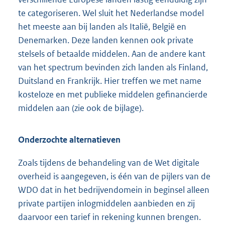
te categoriseren. Wel sluit het Nederlandse model
het meeste aan bij landen als Italië, België en
Denemarken. Deze landen kennen ook private
stelsels of betaalde middelen. Aan de andere kant
van het spectrum bevinden zich landen als Finland,
Duitsland en Frankrijk. Hier treffen we met name
kosteloze en met publieke middelen gefinancierde
middelen aan (zie ook de bijlage).
Onderzochte alternatieven
Zoals tijdens de behandeling van de Wet digitale
overheid is aangegeven, is één van de pijlers van de
WDO dat in het bedrijvendomein in beginsel alleen
private partijen inlogmiddelen aanbieden en zij
daarvoor een tarief in rekening kunnen brengen.