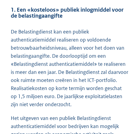
1. Een «kosteloos» publiek inlogmiddel voor
de belastingaangifte
De Belastingdienst kan een publiek
authenticatiemiddel realiseren op voldoende
betrouwbaarheidsniveau, alleen voor het doen van
belastingaangifte. De doorlooptijd om een
«Belastingdienst authenticatiemiddel» te realiseren
is meer dan een jaar. De Belastingdienst zal daarvoor
ook ruimte moeten creëren in het ICT-portfolio.
Realisatiekosten op korte termijn worden geschat
op 1,5 miljoen euro. De jaarlijkse exploitatielasten
zijn niet verder onderzocht.
Het uitgeven van een publiek Belastingdienst
authenticatiemiddel voor bedrijven kan mogelijk