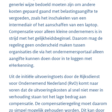
generlei wijze bedoeld moeten zijn om andere
kosten gepaard gaand met belastingaangifte te
vergoeden, zoals het inschakelen van een
intermediair of het aanschaffen van een laptop.
Compensatie voor alleen kleine ondernemers is in
strijd met het gelijkheidsbeginsel. Daarom mag de
regeling geen onderscheid maken tussen
organisaties die via het ondernemersportaal alleen
aangifte kunnen doen door in te loggen met
eHerkenning.
Uit de initiële uitvoeringtoets door de Rijksdienst
voor Ondernemend Nederland (RvO) komt naar
voren dat de uitvoeringskosten al snel niet meer in
verhouding staan tot het lage bedrag aan
compensatie. De compensatieregeling moet daarom
zo simpel mogelijk gehouden worden. Dit kan door