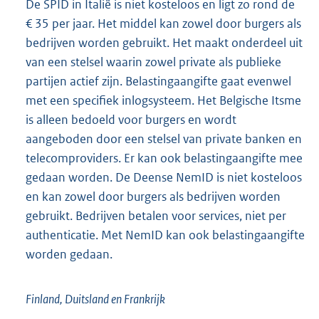
De SPID in Italië is niet kosteloos en ligt zo rond de
€ 35 per jaar. Het middel kan zowel door burgers als
bedrijven worden gebruikt. Het maakt onderdeel uit
van een stelsel waarin zowel private als publieke
partijen actief zijn. Belastingaangifte gaat evenwel
met een specifiek inlogsysteem. Het Belgische Itsme
is alleen bedoeld voor burgers en wordt
aangeboden door een stelsel van private banken en
telecomproviders. Er kan ook belastingaangifte mee
gedaan worden. De Deense NemID is niet kosteloos
en kan zowel door burgers als bedrijven worden
gebruikt. Bedrijven betalen voor services, niet per
authenticatie. Met NemID kan ook belastingaangifte
worden gedaan.
Finland, Duitsland en Frankrijk