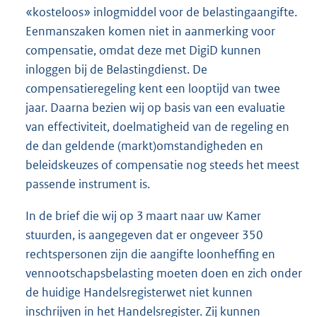
«kosteloos» inlogmiddel voor de belastingaangifte.
Eenmanszaken komen niet in aanmerking voor
compensatie, omdat deze met DigiD kunnen
inloggen bij de Belastingdienst. De
compensatieregeling kent een looptijd van twee
jaar. Daarna bezien wij op basis van een evaluatie
van effectiviteit, doelmatigheid van de regeling en
de dan geldende (markt)omstandigheden en
beleidskeuzes of compensatie nog steeds het meest
passende instrument is.
In de brief die wij op 3 maart naar uw Kamer
stuurden, is aangegeven dat er ongeveer 350
rechtspersonen zijn die aangifte loonheffing en
vennootschapsbelasting moeten doen en zich onder
de huidige Handelsregisterwet niet kunnen
inschrijven in het Handelsregister. Zij kunnen