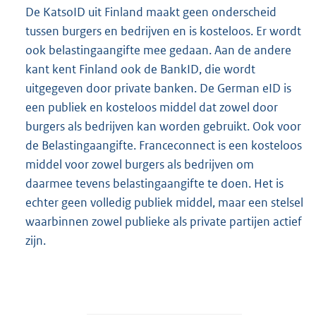
De KatsoID uit Finland maakt geen onderscheid
tussen burgers en bedrijven en is kosteloos. Er wordt
ook belastingaangifte mee gedaan. Aan de andere
kant kent Finland ook de BankID, die wordt
uitgegeven door private banken. De German eID is
een publiek en kosteloos middel dat zowel door
burgers als bedrijven kan worden gebruikt. Ook voor
de Belastingaangifte. Franceconnect is een kosteloos
middel voor zowel burgers als bedrijven om
daarmee tevens belastingaangifte te doen. Het is
echter geen volledig publiek middel, maar een stelsel
waarbinnen zowel publieke als private partijen actief
zijn.