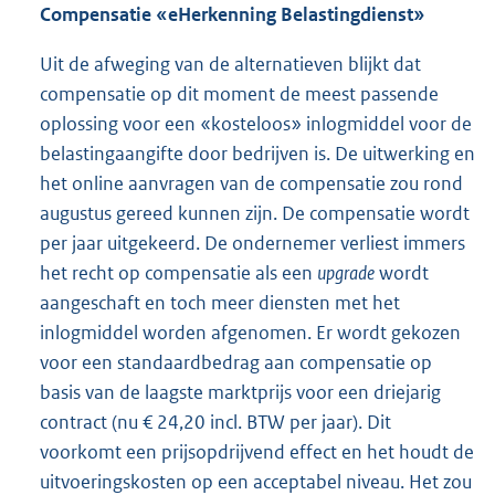
Compensatie «eHerkenning Belastingdienst»
Uit de afweging van de alternatieven blijkt dat
compensatie op dit moment de meest passende
oplossing voor een «kosteloos» inlogmiddel voor de
belastingaangifte door bedrijven is. De uitwerking en
het online aanvragen van de compensatie zou rond
augustus gereed kunnen zijn. De compensatie wordt
per jaar uitgekeerd. De ondernemer verliest immers
het recht op compensatie als een
upgrade
wordt
aangeschaft en toch meer diensten met het
inlogmiddel worden afgenomen. Er wordt gekozen
voor een standaardbedrag aan compensatie op
basis van de laagste marktprijs voor een driejarig
contract (nu € 24,20 incl. BTW per jaar). Dit
voorkomt een prijsopdrijvend effect en het houdt de
uitvoeringskosten op een acceptabel niveau. Het zou