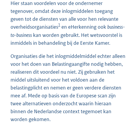
Hier staan voordelen voor de ondernemer
tegenover, omdat deze inlogmiddelen toegang
geven tot de diensten van alle voor hen relevante
1
overheidsorganisaties
en eHerkenning ook
business-
to-business
kan worden gebruikt. Het wetsvoorstel is
inmiddels in behandeling bij de Eerste Kamer.
Organisaties die het inlogmiddelmiddel echter alleen
voor het doen van Belastingaangifte nodig hebben,
realiseren dit voordeel nu niet. Zij gebruiken het
middel uitsluitend voor het voldoen aan de
belastingplicht en nemen er geen verdere diensten
mee af. Mede op basis van de Europese scan zijn
twee alternatieven onderzocht waarin hieraan
binnen de Nederlandse context tegemoet kan
worden gekomen.