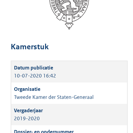
Kamerstuk
10-07-2020 16:42
Tweede Kamer der Staten-Generaal
2019-2020