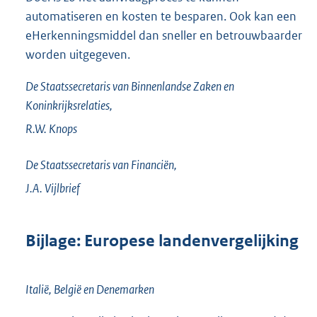
automatiseren en kosten te besparen. Ook kan een
eHerkenningsmiddel dan sneller en betrouwbaarder
worden uitgegeven.
De Staatssecretaris van Binnenlandse Zaken en
Koninkrijksrelaties,
R.W.
Knops
De Staatssecretaris van Financiën,
J.A.
Vijlbrief
Bijlage: Europese landenvergelijking
Italië, België en Denemarken