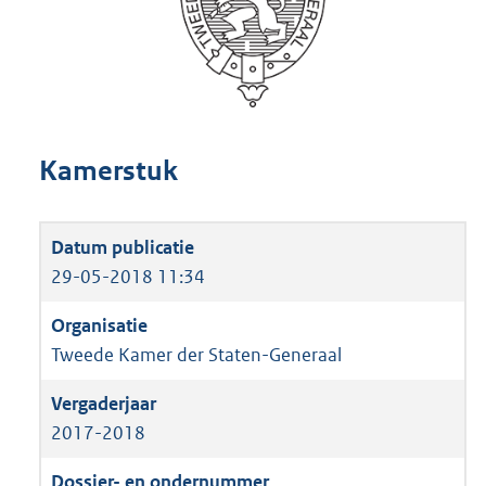
Kamerstuk
29-05-2018 11:34
Tweede Kamer der Staten-Generaal
2017-2018