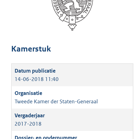
Kamerstuk
14-06-2018 11:40
Tweede Kamer der Staten-Generaal
2017-2018