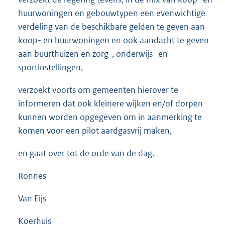
huurwoningen en gebouwtypen een evenwichtige
verdeling van de beschikbare gelden te geven aan
koop- en huurwoningen en ook aandacht te geven
aan buurthuizen en zorg-, onderwijs- en
sportinstellingen,
verzoekt voorts om gemeenten hierover te
informeren dat ook kleinere wijken en/of dorpen
kunnen worden opgegeven om in aanmerking te
komen voor een pilot aardgasvrij maken,
en gaat over tot de orde van de dag.
Ronnes
Van Eijs
Koerhuis