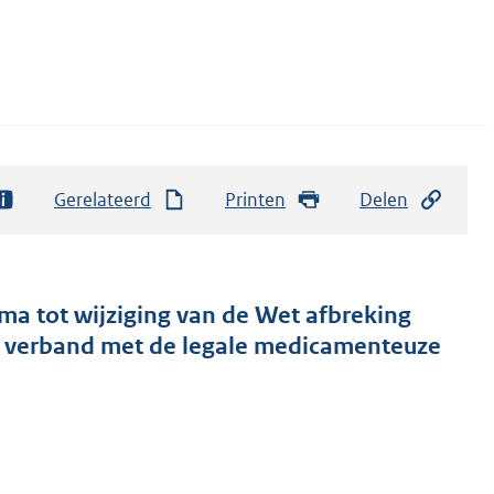
Gerelateerd
Printen
Delen
ma tot wijziging van de Wet afbreking
n verband met de legale medicamenteuze