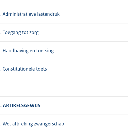
. Administratieve lastendruk
. Toegang tot zorg
. Handhaving en toetsing
. Constitutionele toets
I. ARTIKELSGEWIJS
. Wet afbreking zwangerschap