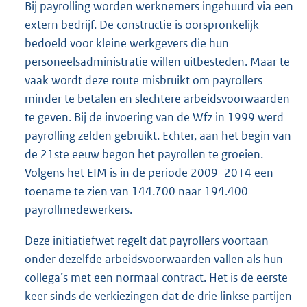
Bij payrolling worden werknemers ingehuurd via een
extern bedrijf. De constructie is oorspronkelijk
bedoeld voor kleine werkgevers die hun
personeelsadministratie willen uitbesteden. Maar te
vaak wordt deze route misbruikt om payrollers
minder te betalen en slechtere arbeidsvoorwaarden
te geven. Bij de invoering van de Wfz in 1999 werd
payrolling zelden gebruikt. Echter, aan het begin van
de 21ste eeuw begon het payrollen te groeien.
Volgens het EIM is in de periode 2009–2014 een
toename te zien van 144.700 naar 194.400
payrollmedewerkers.
Deze initiatiefwet regelt dat payrollers voortaan
onder dezelfde arbeidsvoorwaarden vallen als hun
collega’s met een normaal contract. Het is de eerste
keer sinds de verkiezingen dat de drie linkse partijen