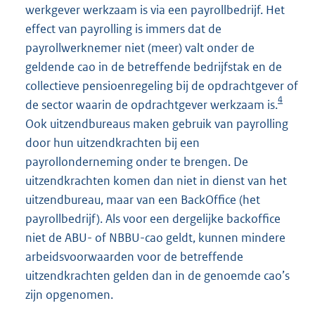
werkgever werkzaam is via een payrollbedrijf. Het
effect van payrolling is immers dat de
payrollwerknemer niet (meer) valt onder de
geldende cao in de betreffende bedrijfstak en de
collectieve pensioenregeling bij de opdrachtgever of
4
de sector waarin de opdrachtgever werkzaam is.
Ook uitzendbureaus maken gebruik van payrolling
door hun uitzendkrachten bij een
payrollonderneming onder te brengen. De
uitzendkrachten komen dan niet in dienst van het
uitzendbureau, maar van een BackOffice (het
payrollbedrijf). Als voor een dergelijke backoffice
niet de ABU- of NBBU-cao geldt, kunnen mindere
arbeidsvoorwaarden voor de betreffende
uitzendkrachten gelden dan in de genoemde cao’s
zijn opgenomen.