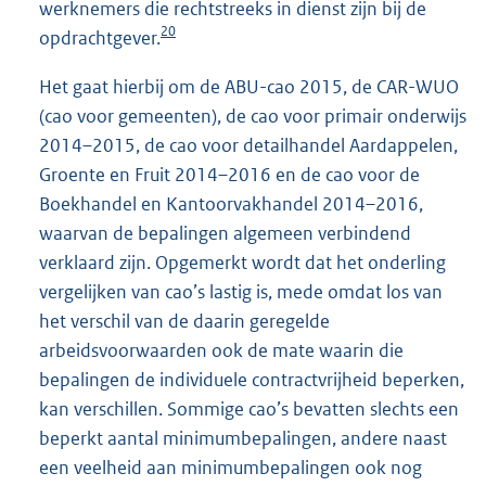
werknemers die rechtstreeks in dienst zijn bij de
20
opdrachtgever.
Het gaat hierbij om de ABU-cao 2015, de CAR-WUO
(cao voor gemeenten), de cao voor primair onderwijs
2014–2015, de cao voor detailhandel Aardappelen,
Groente en Fruit 2014–2016 en de cao voor de
Boekhandel en Kantoorvakhandel 2014–2016,
waarvan de bepalingen algemeen verbindend
verklaard zijn. Opgemerkt wordt dat het onderling
vergelijken van cao’s lastig is, mede omdat los van
het verschil van de daarin geregelde
arbeidsvoorwaarden ook de mate waarin die
bepalingen de individuele contractvrijheid beperken,
kan verschillen. Sommige cao’s bevatten slechts een
beperkt aantal minimumbepalingen, andere naast
een veelheid aan minimumbepalingen ook nog