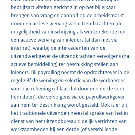
bedrijfsactiviteiten gericht zijn op het bij elkaar
brengen van vraag en aanbod op de arbeidsmarkt
door een actieve werving van uitzendkrachten (de
mogelijkheid van inschrijving als werkzoekende) en
een actieve werving van inleners (al dan niet via
internet), waarbij de intercedenten van de
uitzendwerkgever de uitzendkrachten vervolgens (na
actieve bemiddeling) ter beschikking stellen aan
inleners. Bij payrolling neemt de opdrachtgever in de
regel zelf de werving en selectie van de werknemer
voor zijn rekening (of laat dat door een derde voor
hem doen), die vervolgens via de payrollwerkgever
aan hem ter beschikking wordt gesteld. Ook is er bij
het traditionele uitzenden meestal sprake van het in
dienst van het uitzendbureau tijdelijk verrichten van
werkzaamheden bij een derde (of verschillende