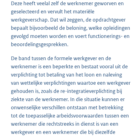
Deze heeft veelal zelf de werknemer geworven en
geselecteerd en vervult het materiële
werkgeverschap. Dat wil zeggen, de opdrachtgever
bepaalt bijvoorbeeld de beloning, welke opleidingen
gevolgd moeten worden en voert functionerings- en
beoordelingsgesprekken.
De band tussen de formele werkgever en de
werknemer is een beperkte en bestaat vooral uit de
verplichting tot betaling van het loon en naleving
van wettelijke verplichtingen waartoe een werkgever
gehouden is, zoals de re-integratieverplichting bij
ziekte van de werknemer. In die situatie kunnen er
onwenselijke verschillen ontstaan met betrekking
tot de toepasselijke arbeidsvoorwaarden tussen een
werknemer die rechtstreeks in dienst is van een
werkgever en een werknemer die bij diezelfde