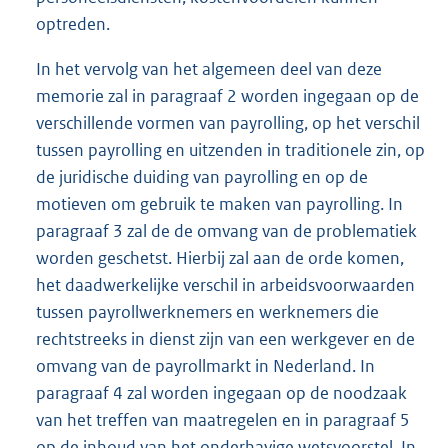
optreden.
In het vervolg van het algemeen deel van deze
memorie zal in paragraaf 2 worden ingegaan op de
verschillende vormen van payrolling, op het verschil
tussen payrolling en uitzenden in traditionele zin, op
de juridische duiding van payrolling en op de
motieven om gebruik te maken van payrolling. In
paragraaf 3 zal de de omvang van de problematiek
worden geschetst. Hierbij zal aan de orde komen,
het daadwerkelijke verschil in arbeidsvoorwaarden
tussen payrollwerknemers en werknemers die
rechtstreeks in dienst zijn van een werkgever en de
omvang van de payrollmarkt in Nederland. In
paragraaf 4 zal worden ingegaan op de noodzaak
van het treffen van maatregelen en in paragraaf 5
op de inhoud van het onderhavige wetsvoorstel. In