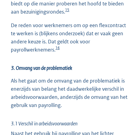
biedt op die manier proberen het hoofd te bieden
15
aan bezuinigingsrondes.
De reden voor werknemers om op een flexcontract
te werken is (blijkens onderzoek) dat er vaak geen
andere keuze is. Dat geldt ook voor
16
payrollwerknemers.
3. Omvang van de problematiek
Als het gaat om de omvang van de problematiek is
enerzijds van belang het daadwerkelijke verschil in
arbeidsvoorwaarden, anderzijds de omvang van het
gebruik van payrolling.
3.1 Verschil in arbeidsvoorwaarden
Naast het gebruik bij payrolling van het lichter