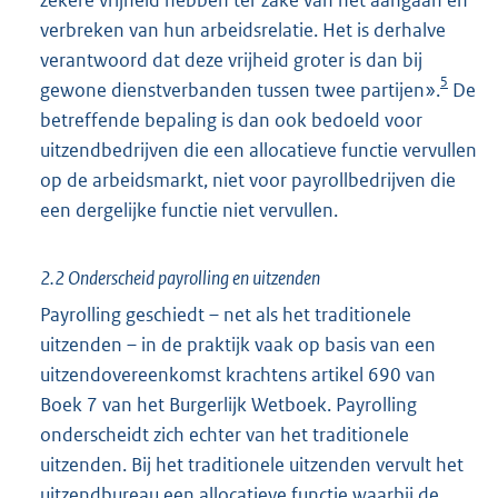
verbreken van hun arbeidsrelatie. Het is derhalve
verantwoord dat deze vrijheid groter is dan bij
5
gewone dienstverbanden tussen twee partijen».
De
betreffende bepaling is dan ook bedoeld voor
uitzendbedrijven die een allocatieve functie vervullen
op de arbeidsmarkt, niet voor payrollbedrijven die
een dergelijke functie niet vervullen.
2.2 Onderscheid payrolling en uitzenden
Payrolling geschiedt – net als het traditionele
uitzenden – in de praktijk vaak op basis van een
uitzendovereenkomst krachtens artikel 690 van
Boek 7 van het Burgerlijk Wetboek. Payrolling
onderscheidt zich echter van het traditionele
uitzenden. Bij het traditionele uitzenden vervult het
uitzendbureau een allocatieve functie waarbij de