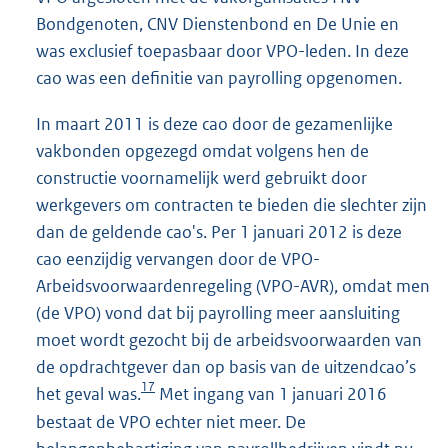
Bondgenoten, CNV Dienstenbond en De Unie en
was exclusief toepasbaar door VPO-leden. In deze
cao was een definitie van payrolling opgenomen.
In maart 2011 is deze cao door de gezamenlijke
vakbonden opgezegd omdat volgens hen de
constructie voornamelijk werd gebruikt door
werkgevers om contracten te bieden die slechter zijn
dan de geldende cao's. Per 1 januari 2012 is deze
cao eenzijdig vervangen door de VPO-
Arbeidsvoorwaardenregeling (VPO-AVR), omdat men
(de VPO) vond dat bij payrolling meer aansluiting
moet wordt gezocht bij de arbeidsvoorwaarden van
de opdrachtgever dan op basis van de uitzendcao’s
17
het geval was.
Met ingang van 1 januari 2016
bestaat de VPO echter niet meer. De