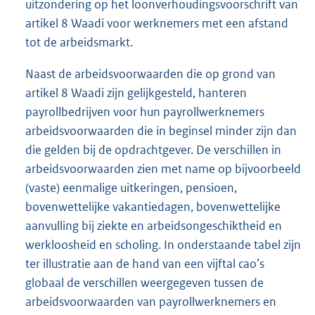
uitzondering op het loonverhoudingsvoorschrift van
artikel 8 Waadi voor werknemers met een afstand
tot de arbeidsmarkt.
Naast de arbeidsvoorwaarden die op grond van
artikel 8 Waadi zijn gelijkgesteld, hanteren
payrollbedrijven voor hun payrollwerknemers
arbeidsvoorwaarden die in beginsel minder zijn dan
die gelden bij de opdrachtgever. De verschillen in
arbeidsvoorwaarden zien met name op bijvoorbeeld
(vaste) eenmalige uitkeringen, pensioen,
bovenwettelijke vakantiedagen, bovenwettelijke
aanvulling bij ziekte en arbeidsongeschiktheid en
werkloosheid en scholing. In onderstaande tabel zijn
ter illustratie aan de hand van een vijftal cao’s
globaal de verschillen weergegeven tussen de
arbeidsvoorwaarden van payrollwerknemers en