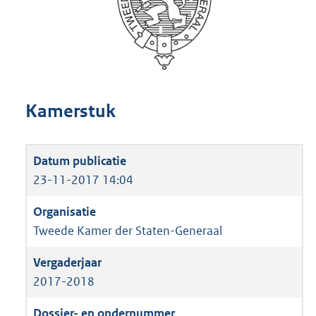
Kamerstuk
23-11-2017 14:04
Tweede Kamer der Staten-Generaal
2017-2018