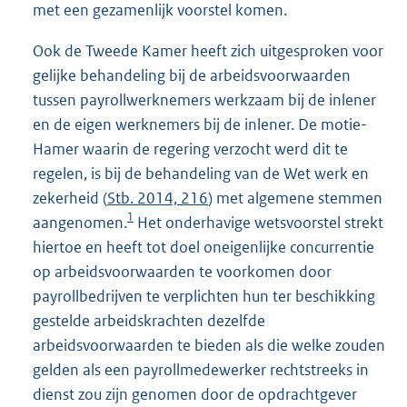
met een gezamenlijk voorstel komen.
Ook de Tweede Kamer heeft zich uitgesproken voor
gelijke behandeling bij de arbeidsvoorwaarden
tussen payrollwerknemers werkzaam bij de inlener
en de eigen werknemers bij de inlener. De motie-
Hamer waarin de regering verzocht werd dit te
regelen, is bij de behandeling van de Wet werk en
zekerheid (
Stb. 2014, 216
) met algemene stemmen
1
aangenomen.
Het onderhavige wetsvoorstel strekt
hiertoe en heeft tot doel oneigenlijke concurrentie
op arbeidsvoorwaarden te voorkomen door
payrollbedrijven te verplichten hun ter beschikking
gestelde arbeidskrachten dezelfde
arbeidsvoorwaarden te bieden als die welke zouden
gelden als een payrollmedewerker rechtstreeks in
dienst zou zijn genomen door de opdrachtgever