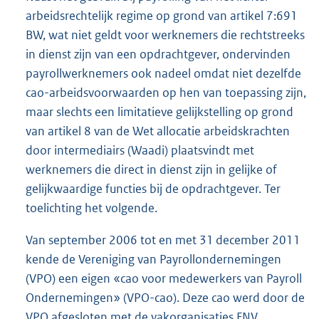
arbeidsrechtelijk regime op grond van artikel 7:691
BW, wat niet geldt voor werknemers die rechtstreeks
in dienst zijn van een opdrachtgever, ondervinden
payrollwerknemers ook nadeel omdat niet dezelfde
cao-arbeidsvoorwaarden op hen van toepassing zijn,
maar slechts een limitatieve gelijkstelling op grond
van artikel 8 van de Wet allocatie arbeidskrachten
door intermediairs (Waadi) plaatsvindt met
werknemers die direct in dienst zijn in gelijke of
gelijkwaardige functies bij de opdrachtgever. Ter
toelichting het volgende.
Van september 2006 tot en met 31 december 2011
kende de Vereniging van Payrollondernemingen
(VPO) een eigen «cao voor medewerkers van Payroll
Ondernemingen» (VPO-cao). Deze cao werd door de
VPO afgesloten met de vakorganisaties FNV