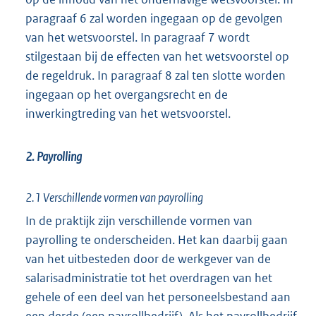
paragraaf 6 zal worden ingegaan op de gevolgen
van het wetsvoorstel. In paragraaf 7 wordt
stilgestaan bij de effecten van het wetsvoorstel op
de regeldruk. In paragraaf 8 zal ten slotte worden
ingegaan op het overgangsrecht en de
inwerkingtreding van het wetsvoorstel.
2. Payrolling
2.1 Verschillende vormen van payrolling
In de praktijk zijn verschillende vormen van
payrolling te onderscheiden. Het kan daarbij gaan
van het uitbesteden door de werkgever van de
salarisadministratie tot het overdragen van het
gehele of een deel van het personeelsbestand aan