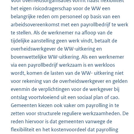
Voor overheidsorganisaties vormt naast flexibiliteit
het eigen risicodragerschap voor de WW een
belangrijke reden om personeel op basis van een
arbeidsovereenkomst met een payrollbedrijf te werk
te stellen. Als de werknemer na afloop van de
tijdelijke aanstelling geen werk vindt, betaalt de
overheidswerkgever de WW-uitkering en
bovenwettelijke WW-uitkering. Als een werknemer
via een payrollbedrijf werkzaam is en werkloos
wordt, komen de lasten van de WW- uitkering niet
voor rekening van de overheidswerkgever en gelden
evenmin de verplichtingen voor de werkgever bij
ontslag voortvloeiend uit een sociaal plan of cao.
Gemeenten kiezen ook vaker om payrolling in te
zetten voor structurele reguliere werkzaamheden. De
reden hiervoor is dat gemeenten vanwege de
flexibiliteit en het kostenvoordeel dat payrolling