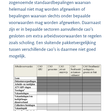
zogenoemde standaardbepalingen waarvan
helemaal niet mag worden afgeweken of
bepalingen waarvan slechts onder bepaalde
voorwaarden mag worden afgeweken. Daarnaast
zijn er in bepaalde sectoren aanvullende cao’s
gesloten om extra arbeidsvoorwaarden te regelen
zoals scholing. Een sluitende pakketvergelijking
tussen verschillende cao’s is daarmee niet goed
mogelijk.