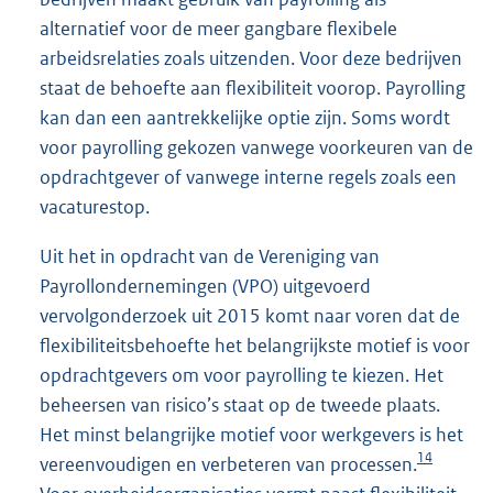
alternatief voor de meer gangbare flexibele
arbeidsrelaties zoals uitzenden. Voor deze bedrijven
staat de behoefte aan flexibiliteit voorop. Payrolling
kan dan een aantrekkelijke optie zijn. Soms wordt
voor payrolling gekozen vanwege voorkeuren van de
opdrachtgever of vanwege interne regels zoals een
vacaturestop.
Uit het in opdracht van de Vereniging van
Payrollondernemingen (VPO) uitgevoerd
vervolgonderzoek uit 2015 komt naar voren dat de
flexibiliteitsbehoefte het belangrijkste motief is voor
opdrachtgevers om voor payrolling te kiezen. Het
beheersen van risico’s staat op de tweede plaats.
Het minst belangrijke motief voor werkgevers is het
14
vereenvoudigen en verbeteren van processen.