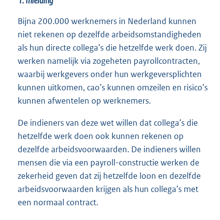
1. Inleiding
Bijna 200.000 werknemers in Nederland kunnen
niet rekenen op dezelfde arbeidsomstandigheden
als hun directe collega’s die hetzelfde werk doen. Zij
werken namelijk via zogeheten payrollcontracten,
waarbij werkgevers onder hun werkgeversplichten
kunnen uitkomen, cao’s kunnen omzeilen en risico’s
kunnen afwentelen op werknemers.
De indieners van deze wet willen dat collega’s die
hetzelfde werk doen ook kunnen rekenen op
dezelfde arbeidsvoorwaarden. De indieners willen
mensen die via een payroll-constructie werken de
zekerheid geven dat zij hetzelfde loon en dezelfde
arbeidsvoorwaarden krijgen als hun collega’s met
een normaal contract.