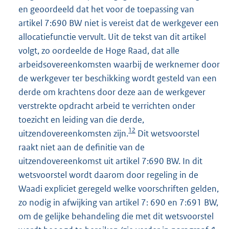
en geoordeeld dat het voor de toepassing van
artikel 7:690 BW niet is vereist dat de werkgever een
allocatiefunctie vervult. Uit de tekst van dit artikel
volgt, zo oordeelde de Hoge Raad, dat alle
arbeidsovereenkomsten waarbij de werknemer door
de werkgever ter beschikking wordt gesteld van een
derde om krachtens door deze aan de werkgever
verstrekte opdracht arbeid te verrichten onder
toezicht en leiding van die derde,
12
uitzendovereenkomsten zijn.
Dit wetsvoorstel
raakt niet aan de definitie van de
uitzendovereenkomst uit artikel 7:690 BW. In dit
wetsvoorstel wordt daarom door regeling in de
Waadi expliciet geregeld welke voorschriften gelden,
zo nodig in afwijking van artikel 7: 690 en 7:691 BW,
om de gelijke behandeling die met dit wetsvoorstel