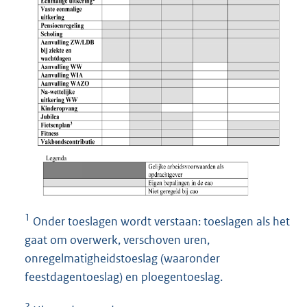
1
Onder toeslagen wordt verstaan: toeslagen als het
gaat om overwerk, verschoven uren,
onregelmatigheidstoeslag (waaronder
feestdagentoeslag) en ploegentoeslag.
2