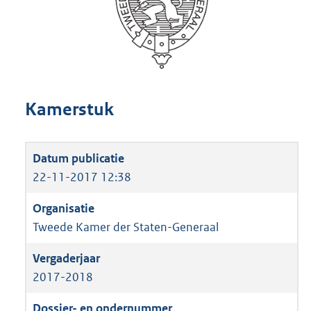
Kamerstuk
22-11-2017 12:38
Tweede Kamer der Staten-Generaal
2017-2018