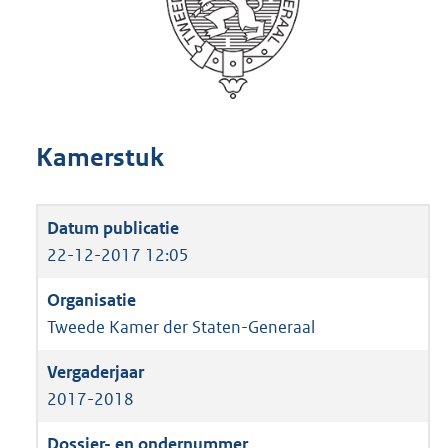
Kamerstuk
22-12-2017 12:05
Tweede Kamer der Staten-Generaal
2017-2018