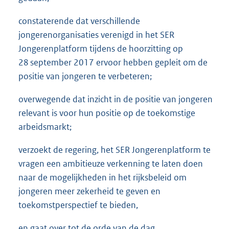
constaterende dat verschillende
jongerenorganisaties verenigd in het SER
Jongerenplatform tijdens de hoorzitting op
28 september 2017 ervoor hebben gepleit om de
positie van jongeren te verbeteren;
overwegende dat inzicht in de positie van jongeren
relevant is voor hun positie op de toekomstige
arbeidsmarkt;
verzoekt de regering, het SER Jongerenplatform te
vragen een ambitieuze verkenning te laten doen
naar de mogelijkheden in het rijksbeleid om
jongeren meer zekerheid te geven en
toekomstperspectief te bieden,
en gaat over tot de orde van de dag.