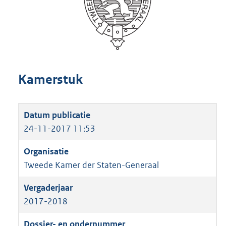
Kamerstuk
24-11-2017 11:53
Tweede Kamer der Staten-Generaal
2017-2018