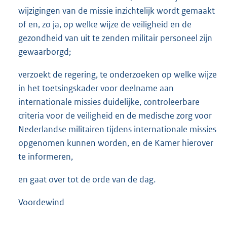
wijzigingen van de missie inzichtelijk wordt gemaakt
of en, zo ja, op welke wijze de veiligheid en de
gezondheid van uit te zenden militair personeel zijn
gewaarborgd;
verzoekt de regering, te onderzoeken op welke wijze
in het toetsingskader voor deelname aan
internationale missies duidelijke, controleerbare
criteria voor de veiligheid en de medische zorg voor
Nederlandse militairen tijdens internationale missies
opgenomen kunnen worden, en de Kamer hierover
te informeren,
en gaat over tot de orde van de dag.
Voordewind