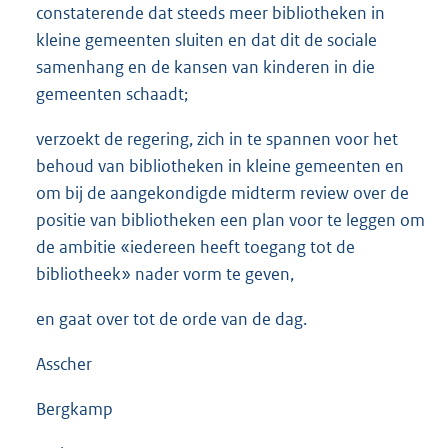
constaterende dat steeds meer bibliotheken in
kleine gemeenten sluiten en dat dit de sociale
samenhang en de kansen van kinderen in die
gemeenten schaadt;
verzoekt de regering, zich in te spannen voor het
behoud van bibliotheken in kleine gemeenten en
om bij de aangekondigde midterm review over de
positie van bibliotheken een plan voor te leggen om
de ambitie «iedereen heeft toegang tot de
bibliotheek» nader vorm te geven,
en gaat over tot de orde van de dag.
Asscher
Bergkamp