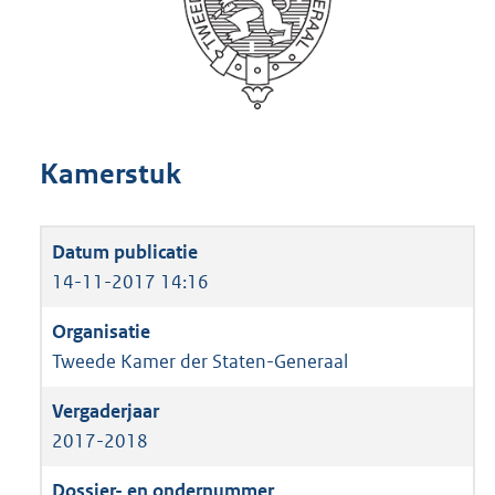
Kamerstuk
14-11-2017 14:16
Tweede Kamer der Staten-Generaal
2017-2018