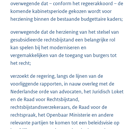
overwegende dat – conform het regeerakkoord – de
komende kabinetsperiode gekozen wordt voor
herziening binnen de bestaande budgettaire kaders;
overwegende dat de herziening van het stelsel van
gesubsidieerde rechtsbijstand een belangrijke rol
kan spelen bij het moderniseren en
vergemakkelijken van de toegang van burgers tot
het recht;
verzoekt de regering, langs de lijnen van de
voorliggende rapporten, in nauw overleg met de
Nederlandse orde van advocaten, het Juridisch Loket
en de Raad voor Rechtsbijstand,
rechtsbijstandsverzekeraars, de Raad voor de
rechtspraak, het Openbaar Ministerie en andere
relevante partijen te komen tot een beleidsvisie op