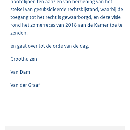
hoofdlijnen ten aanzien van herziening van het
stelsel van gesubsidieerde rechtsbijstand, waarbij de
toegang tot het recht is gewaarborgd, en deze visie
rond het zomerreces van 2018 aan de Kamer toe te
zenden,
en gaat over tot de orde van de dag.
Groothuizen
Van Dam
Van der Graaf