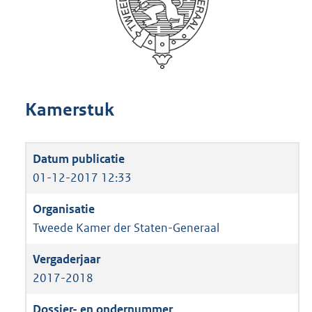
Kamerstuk
01-12-2017 12:33
Tweede Kamer der Staten-Generaal
2017-2018