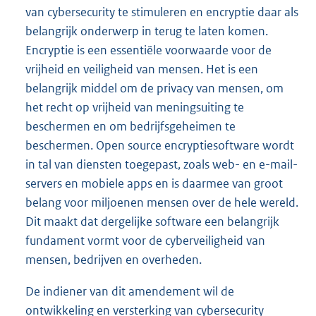
van cybersecurity te stimuleren en encryptie daar als
belangrijk onderwerp in terug te laten komen.
Encryptie is een essentiële voorwaarde voor de
vrijheid en veiligheid van mensen. Het is een
belangrijk middel om de privacy van mensen, om
het recht op vrijheid van meningsuiting te
beschermen en om bedrijfsgeheimen te
beschermen. Open source encryptiesoftware wordt
in tal van diensten toegepast, zoals web- en e-mail-
servers en mobiele apps en is daarmee van groot
belang voor miljoenen mensen over de hele wereld.
Dit maakt dat dergelijke software een belangrijk
fundament vormt voor de cyberveiligheid van
mensen, bedrijven en overheden.
De indiener van dit amendement wil de
ontwikkeling en versterking van cybersecurity