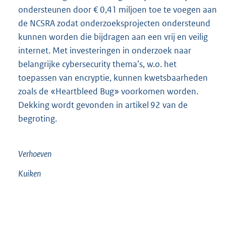
ondersteunen door € 0,41 miljoen toe te voegen aan
de NCSRA zodat onderzoeksprojecten ondersteund
kunnen worden die bijdragen aan een vrij en veilig
internet. Met investeringen in onderzoek naar
belangrijke cybersecurity thema’s, w.o. het
toepassen van encryptie, kunnen kwetsbaarheden
zoals de «Heartbleed Bug» voorkomen worden.
Dekking wordt gevonden in artikel 92 van de
begroting.
Verhoeven
Kuiken