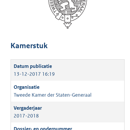
Kamerstuk
13-12-2017 16:19
Tweede Kamer der Staten-Generaal
2017-2018