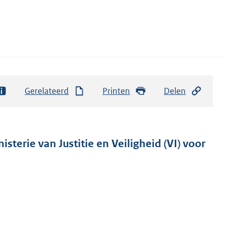
Gerelateerd
Printen
Delen
sterie van Justitie en Veiligheid (VI) voor